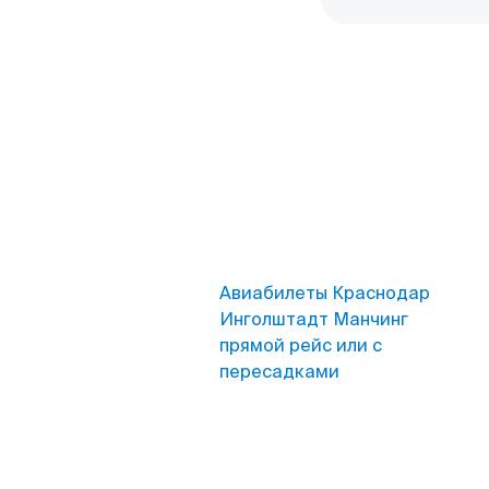
Авиабилеты Краснодар
Инголштадт Манчинг
прямой рейс или с
пересадками