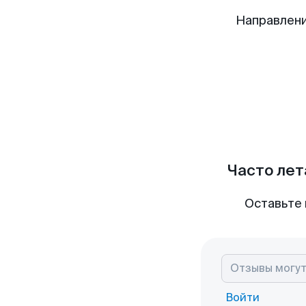
Направлени
Часто лет
Оставьте 
Войти