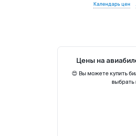
Календарь цен
Цены на авиаби
😍 Вы можете купить би
выбрать 