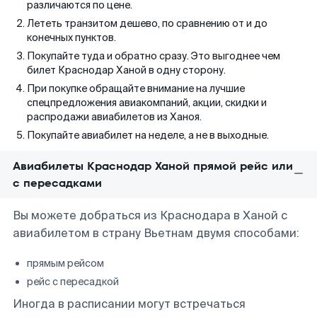
различаются по цене.
Лететь транзитом дешево, по сравнению от и до
конечных пунктов.
Покупайте туда и обратно сразу. Это выгоднее чем
билет Краснодар Ханой в одну сторону.
При покупке обращайте внимание на лучшие
спецпредложения авиакомпаний, акции, скидки и
распродажи авиабилетов из Ханоя.
Покупайте авиабилет на неделе, а не в выходные.
Авиабилеты Краснодар Ханой прямой рейс или
с пересадками
Вы можете добраться из Краснодара в Ханой с
авиабилетом в страну Вьетнам двумя способами:
прямым рейсом
рейс с пересадкой
Иногда в расписании могут встречаться