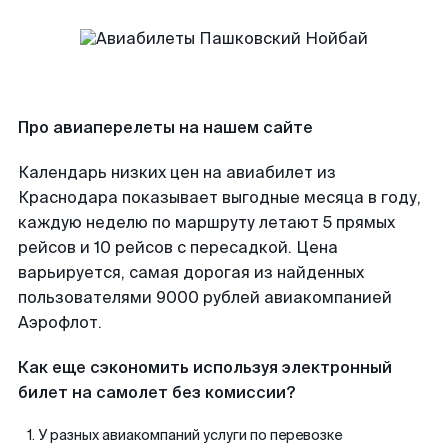
Про авиаперелеты на нашем сайте
Календарь низких цен на авиабилет из
Краснодара показывает выгодные месяца в году,
каждую неделю по маршруту летают 5 прямых
рейсов и 10 рейсов с пересадкой. Цена
варьируется, самая дорогая из найденных
пользователями 9000 рублей авиакомпанией
Аэрофлот.
Как еще сэкономить используя электронный
билет на самолет без комиссии?
У разных авиакомпаний услуги по перевозке