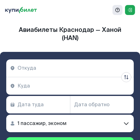
Авиабилеты Краснодар — Ханой
(HAN)