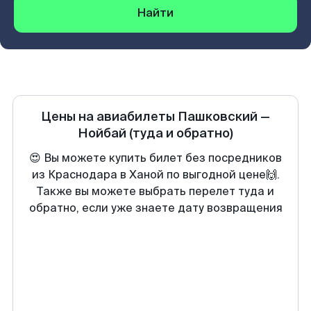
Найти
Цены на авиабилеты
Пашковский
—
Нойбай
(туда и обратно)
😍 Вы можете купить билет без посредников
из Краснодара в Ханой по выгодной цене🙌.
Также вы можете выбрать перелет туда и
обратно, если уже знаете дату возвращения