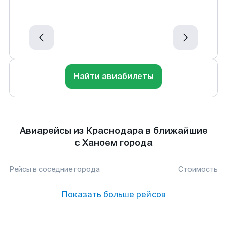
Найти авиабилеты
Авиарейсы из Краснодара в ближайшие
с Ханоем города
Рейсы в соседние города
Стоимость
Показать больше рейсов