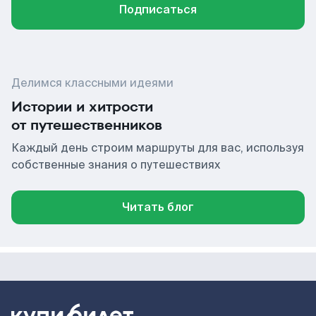
Подписаться
Делимся классными идеями
Истории и хитрости
от путешественников
Каждый день строим маршруты для вас, используя
собственные знания о путешествиях
Читать блог