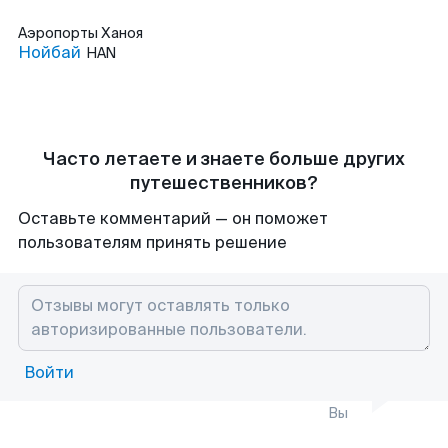
Аэропорты
Ханоя
Нойбай
HAN
Часто летаете и знаете больше других
путешественников?
Оставьте комментарий — он поможет
пользователям принять решение
Войти
Вы