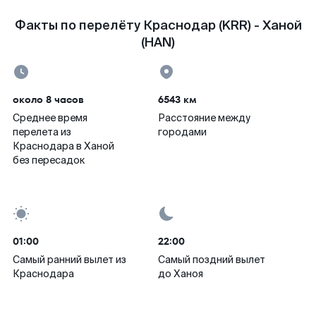
Факты по перелёту Краснодар (KRR) - Ханой
(HAN)
около 8 часов
6543 км
Среднее время
Расстояние между
перелета из
городами
Краснодара в Ханой
без пересадок
01:00
22:00
Самый ранний вылет из
Самый поздний вылет
Краснодара
до Ханоя