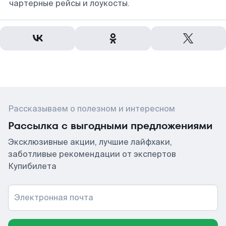
чартерные рейсы и лоукосты.
Рассказываем о полезном и интересном
Рассылка с выгодными предложениями
Эксклюзивные акции, лучшие лайфхаки,
заботливые рекомендации от экспертов
Купибилета
Электронная почта