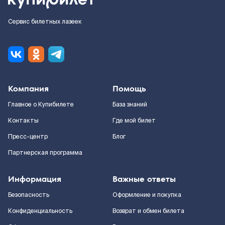
Сервис билетных лазеек
Компания
Помощь
Главное о Купибилете
База знаний
Контакты
Где мой билет
Пресс-центр
Блог
Партнерская программа
Информация
Важные ответы
Безопасность
Оформление и покупка
Конфиденциальность
Возврат и обмен билета