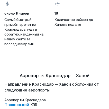
около 8 часов
15
Самый быстрый
Количество рейсов до
прямой перелет из
Ханоя в неделю
Краснодара туда и
обратно, найденный на
нашем сайте за
последнее время
Аэропорты Краснодар — Ханой
Направление Краснодар — Ханой обслуживают
следующие аэропорты
Аэропорты
Краснодара
Пашковский
KRR