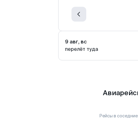
9 авг, вс
перелёт туда
Авиарейс
Рейсы в соседние