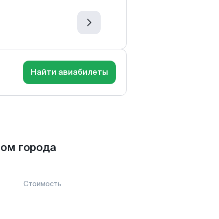
Найти авиабилеты
ом города
Стоимость