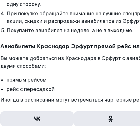
одну сторону.
При покупке обращайте внимание на лучшие спецп
акции, скидки и распродажи авиабилетов из Эрфур
Покупайте авиабилет на неделе, а не в выходные.
Авиабилеты Краснодар Эрфурт прямой рейс ил
Вы можете добраться из Краснодара в Эрфурт с авиа
двумя способами:
прямым рейсом
рейс с пересадкой
Иногда в расписании могут встречаться чартерные ре