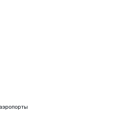
 аэропорты