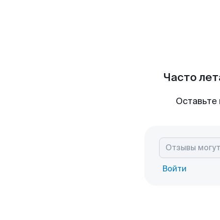
Часто лет
Оставьте 
Войти