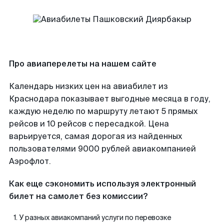
Про авиаперелеты на нашем сайте
Календарь низких цен на авиабилет из
Краснодара показывает выгодные месяца в году,
каждую неделю по маршруту летают 5 прямых
рейсов и 10 рейсов с пересадкой. Цена
варьируется, самая дорогая из найденных
пользователями 9000 рублей авиакомпанией
Аэрофлот.
Как еще сэкономить используя электронный
билет на самолет без комиссии?
У разных авиакомпаний услуги по перевозке