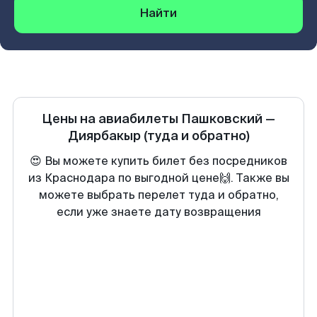
Найти
Цены на авиабилеты
Пашковский
—
Диярбакыр
(туда и обратно)
😍 Вы можете купить билет без посредников
из Краснодара по выгодной цене🙌. Также вы
можете выбрать перелет туда и обратно,
если уже знаете дату возвращения