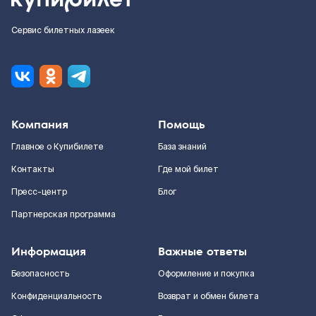
Сервис билетных лазеек
Компания
Помощь
Главное о Купибилете
База знаний
Контакты
Где мой билет
Пресс-центр
Блог
Партнерская программа
Информация
Важные ответы
Безопасность
Оформление и покупка
Конфиденциальность
Возврат и обмен билета