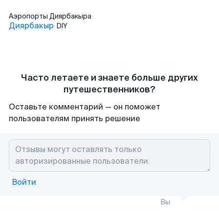
Аэропорты
Диярбакыра
Диярбакыр
DIY
Часто летаете и знаете больше других
путешественников?
Оставьте комментарий — он поможет
пользователям принять решение
Войти
Вы