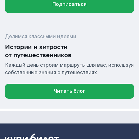
Подписаться
Делимся классными идеями
Истории и хитрости
от путешественников
Каждый день строим маршруты для вас, используя
собственные знания о путешествиях
Читать блог