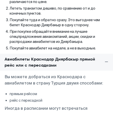
различаются по цене.
Лететь транзитом дешево, по сравнению от и до
конечных пунктов.
Покупайте туда и обратно сразу. Это выгоднее чем
билет Краснодар Диярбакыр в одну сторону.
При покупке обращайте внимание на лучшие
спецпредложения авиакомпаний, акции, скидки и
распродажи авиабилетов из Диярбакыра.
Покупайте авиабилет на неделе, а не в выходные.
Авиабилеты Краснодар Диярбакыр прямой
рейс или с пересадками
Вы можете добраться из Краснодара с
авиабилетом в страну Турция двумя способами:
прямым рейсом
рейс с пересадкой
Иногда в расписании могут встречаться