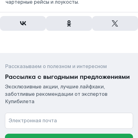
чартерные рейсы и лоукосты.
Рассказываем о полезном и интересном
Рассылка с выгодными предложениями
Эксклюзивные акции, лучшие лайфхаки,
заботливые рекомендации от экспертов
Купибилета
Электронная почта