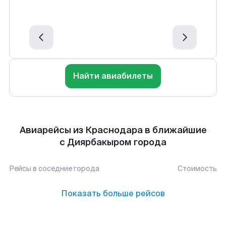
Найти авиабилеты
Авиарейсы из Краснодара в ближайшие
с Диярбакыром города
Рейсы в соседние города
Стоимость
Показать больше рейсов