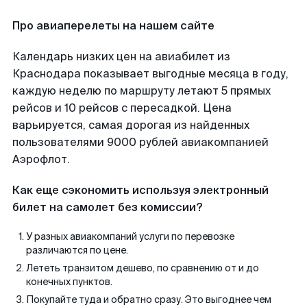
Про авиаперелеты на нашем сайте
Календарь низких цен на авиабилет из
Краснодара показывает выгодные месяца в году,
каждую неделю по маршруту летают 5 прямых
рейсов и 10 рейсов с пересадкой. Цена
варьируется, самая дорогая из найденных
пользователями 9000 рублей авиакомпанией
Аэрофлот.
Как еще сэкономить используя электронный
билет на самолет без комиссии?
У разных авиакомпаний услуги по перевозке
различаются по цене.
Лететь транзитом дешево, по сравнению от и до
конечных пунктов.
Покупайте туда и обратно сразу. Это выгоднее чем