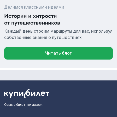
Делимся классными идеями
Истории и хитрости
от путешественников
Каждый день строим маршруты для вас, используя
собственные знания о путешествиях
Читать блог
Сервис билетных лазеек