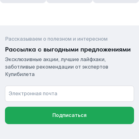
Рассказываем о полезном и интересном
Рассылка с выгодными предложениями
Эксклюзивные акции, лучшие лайфхаки,
заботливые рекомендации от экспертов
Купибилета
Электронная почта
Подписаться