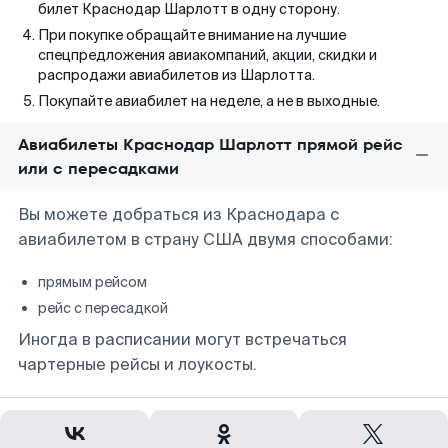
билет Краснодар Шарлотт в одну сторону.
При покупке обращайте внимание на лучшие
спецпредложения авиакомпаний, акции, скидки и
распродажи авиабилетов из Шарлотта.
Покупайте авиабилет на неделе, а не в выходные.
Авиабилеты Краснодар Шарлотт прямой рейс
или с пересадками
Вы можете добраться из Краснодара с
авиабилетом в страну США двумя способами:
прямым рейсом
рейс с пересадкой
Иногда в расписании могут встречаться
чартерные рейсы и лоукосты.