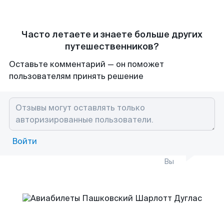
Часто летаете и знаете больше других
путешественников?
Оставьте комментарий — он поможет
пользователям принять решение
Войти
Вы