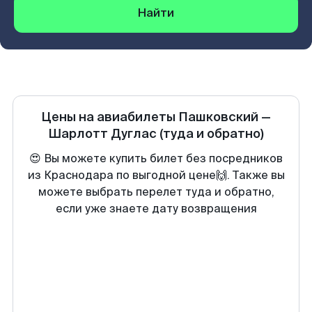
Найти
Цены на авиабилеты
Пашковский
—
Шарлотт Дуглас
(туда и обратно)
😍 Вы можете купить билет без посредников
из Краснодара по выгодной цене🙌. Также вы
можете выбрать перелет туда и обратно,
если уже знаете дату возвращения