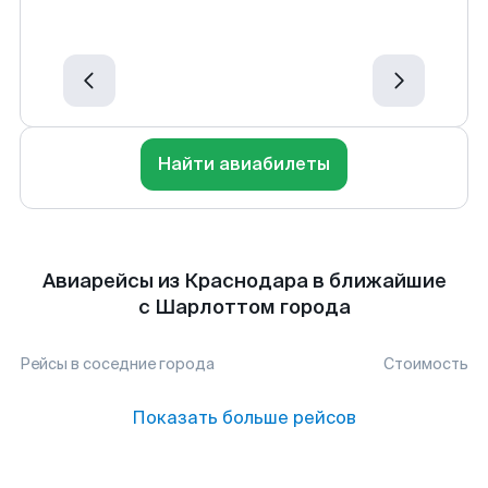
Найти авиабилеты
Авиарейсы из Краснодара в ближайшие
с Шарлоттом города
Рейсы в соседние города
Стоимость
Показать больше рейсов