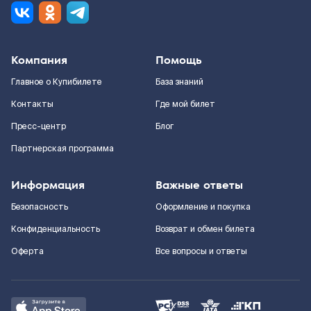
Компания
Помощь
Главное о Купибилете
База знаний
Контакты
Где мой билет
Пресс-центр
Блог
Партнерская программа
Информация
Важные ответы
Безопасность
Оформление и покупка
Конфиденциальность
Возврат и обмен билета
Оферта
Все вопросы и ответы