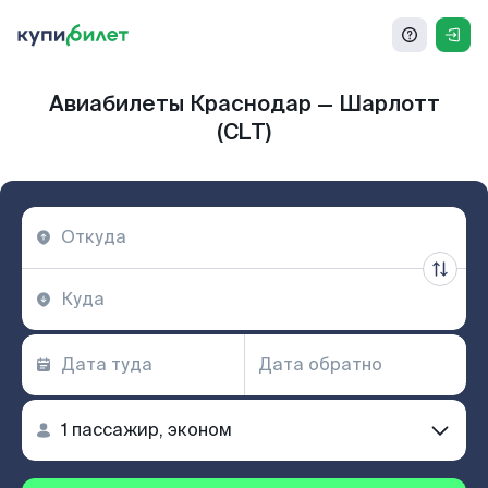
Авиабилеты Краснодар — Шарлотт
(CLT)