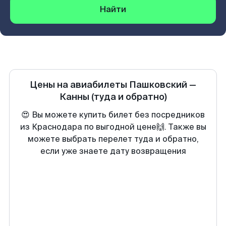
Найти
Цены на авиабилеты
Пашковский
—
Канны
(туда и обратно)
😍 Вы можете купить билет без посредников
из Краснодара по выгодной цене🙌. Также вы
можете выбрать перелет туда и обратно,
если уже знаете дату возвращения