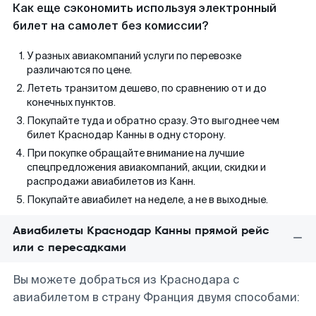
Как еще сэкономить используя электронный
билет на самолет без комиссии?
У разных авиакомпаний услуги по перевозке
различаются по цене.
Лететь транзитом дешево, по сравнению от и до
конечных пунктов.
Покупайте туда и обратно сразу. Это выгоднее чем
билет Краснодар Канны в одну сторону.
При покупке обращайте внимание на лучшие
спецпредложения авиакомпаний, акции, скидки и
распродажи авиабилетов из Канн.
Покупайте авиабилет на неделе, а не в выходные.
Авиабилеты Краснодар Канны прямой рейс
или с пересадками
Вы можете добраться из Краснодара с
авиабилетом в страну Франция двумя способами: