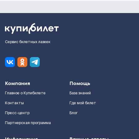
Сервис билетных лазеек
Компания
Помощь
Главное о Купибилете
База знаний
Контакты
Где мой билет
Пресс-центр
Блог
Партнерская программа