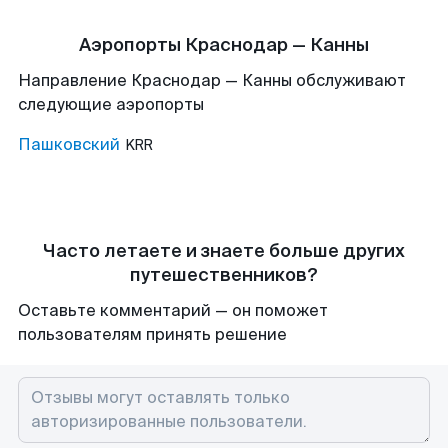
Аэропорты Краснодар — Канны
Направление Краснодар — Канны обслуживают
следующие аэропорты
Пашковский
KRR
Часто летаете и знаете больше других
путешественников?
Оставьте комментарий — он поможет
пользователям принять решение