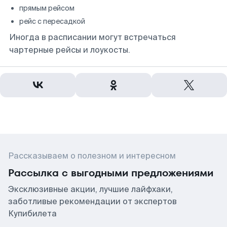
прямым рейсом
рейс с пересадкой
Иногда в расписании могут встречаться
чартерные рейсы и лоукосты.
Рассказываем о полезном и интересном
Рассылка с выгодными предложениями
Эксклюзивные акции, лучшие лайфхаки,
заботливые рекомендации от экспертов
Купибилета