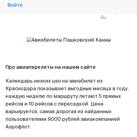
Войти
Вы
Про авиаперелеты на нашем сайте
Календарь низких цен на авиабилет из
Краснодара показывает выгодные месяца в году,
каждую неделю по маршруту летают 5 прямых
рейсов и 10 рейсов с пересадкой. Цена
варьируется, самая дорогая из найденных
пользователями 9000 рублей авиакомпанией
Аэрофлот.