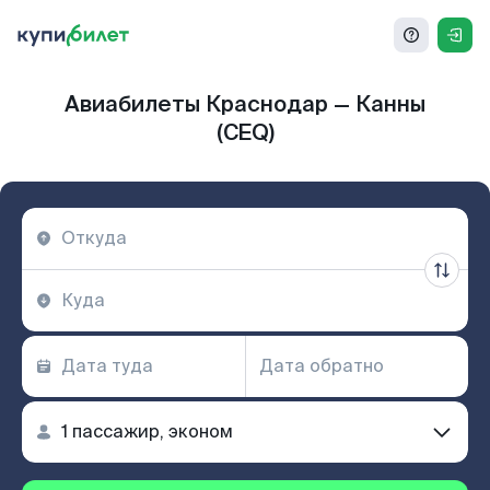
Авиабилеты Краснодар — Канны
(CEQ)