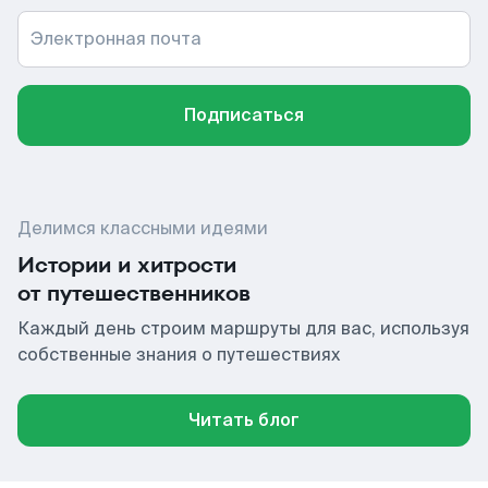
Электронная почта
Подписаться
Делимся классными идеями
Истории и хитрости
от путешественников
Каждый день строим маршруты для вас, используя
собственные знания о путешествиях
Читать блог