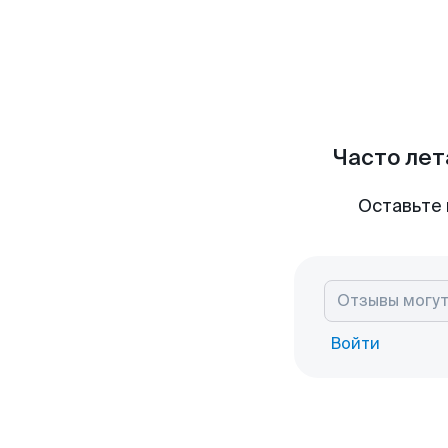
Часто лет
Оставьте 
Войти