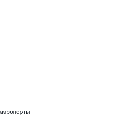
 аэропорты