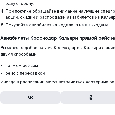
одну сторону.
При покупке обращайте внимание на лучшие спецп
акции, скидки и распродажи авиабилетов из Кальяр
Покупайте авиабилет на неделе, а не в выходные.
Авиабилеты Краснодар Кальяри прямой рейс и
Вы можете добраться из Краснодара в Кальяри с ави
двумя способами:
прямым рейсом
рейс с пересадкой
Иногда в расписании могут встречаться чартерные ре