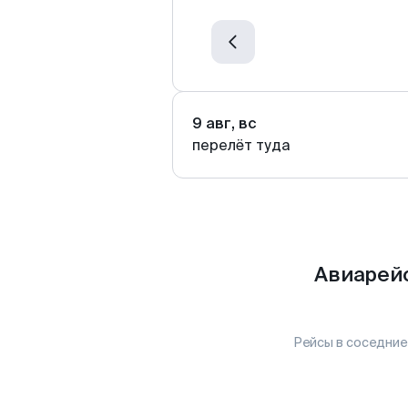
9 авг, вс
перелёт туда
Авиарейс
Рейсы в соседние