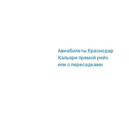
Авиабилеты Краснодар
Кальяри прямой рейс
или с пересадками