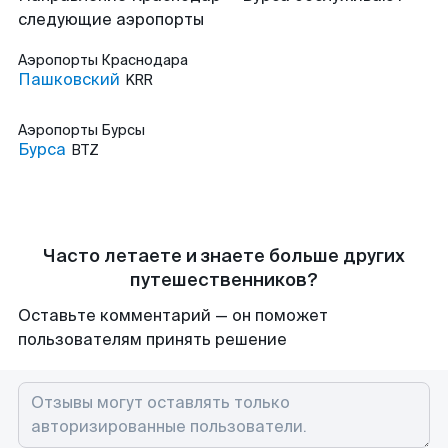
следующие аэропорты
Аэропорты
Краснодара
Пашковский
KRR
Аэропорты
Бурсы
Бурса
BTZ
Часто летаете и знаете больше других
путешественников?
Оставьте комментарий — он поможет
пользователям принять решение