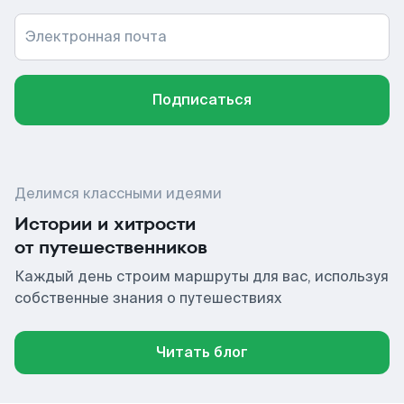
Электронная почта
Подписаться
Делимся классными идеями
Истории и хитрости
от путешественников
Каждый день строим маршруты для вас, используя
собственные знания о путешествиях
Читать блог