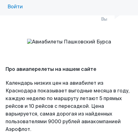
Войти
Вы
Про авиаперелеты на нашем сайте
Календарь низких цен на авиабилет из
Краснодара показывает выгодные месяца в году,
каждую неделю по маршруту летают 5 прямых
рейсов и 10 рейсов с пересадкой. Цена
варьируется, самая дорогая из найденных
пользователями 9000 рублей авиакомпанией
Аэрофлот.