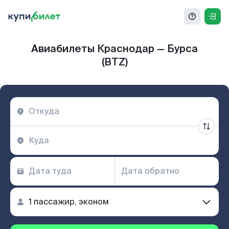
Авиабилеты Краснодар — Бурса
(BTZ)