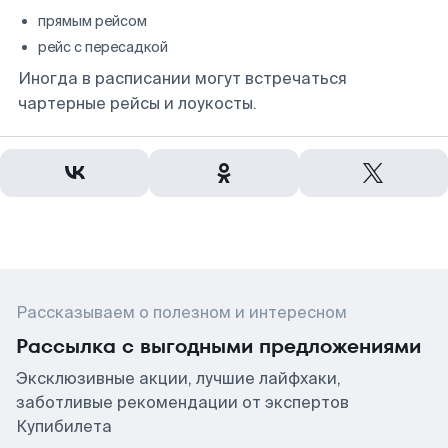
прямым рейсом
рейс с пересадкой
Иногда в расписании могут встречаться
чартерные рейсы и лоукосты.
Рассказываем о полезном и интересном
Рассылка с выгодными предложениями
Эксклюзивные акции, лучшие лайфхаки,
заботливые рекомендации от экспертов
Купибилета