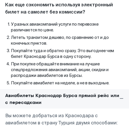
Как еще сэкономить используя электронный
билет на самолет без комиссии?
У разных авиакомпаний услуги по перевозке
различаются по цене.
Лететь транзитом дешево, по сравнению от и до
конечных пунктов.
Покупайте туда и обратно сразу. Это выгоднее чем
билет Краснодар Бурса в одну сторону.
При покупке обращайте внимание на лучшие
спецпредложения авиакомпаний, акции, скидки и
распродажи авиабилетов из Бурсы.
Покупайте авиабилет на неделе, а не в выходные.
Авиабилеты Краснодар Бурса прямой рейс или
с пересадками
Вы можете добраться из Краснодара с
авиабилетом в страну Турция двумя способами: