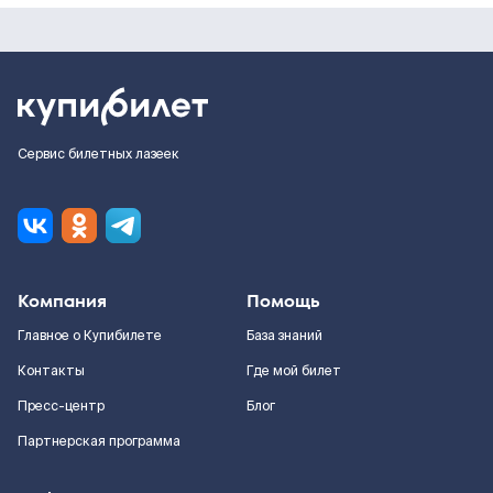
Сервис билетных лазеек
Компания
Помощь
Главное о Купибилете
База знаний
Контакты
Где мой билет
Пресс-центр
Блог
Партнерская программа