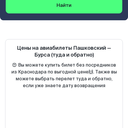
Найти
Цены на авиабилеты
Пашковский
—
Бурса
(туда и обратно)
😍 Вы можете купить билет без посредников
из Краснодара по выгодной цене🙌. Также вы
можете выбрать перелет туда и обратно,
если уже знаете дату возвращения