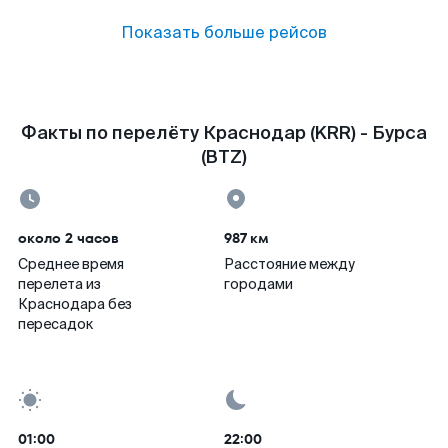
Показать больше рейсов
Факты по перелёту Краснодар (KRR) - Бурса
(BTZ)
около 2 часов
987 км
Среднее время
Расстояние между
перелета из
городами
Краснодара без
пересадок
01:00
22:00