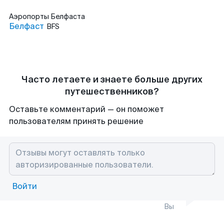
Аэропорты
Белфаста
Белфаст
BFS
Часто летаете и знаете больше других
путешественников?
Оставьте комментарий — он поможет
пользователям принять решение
Войти
Вы