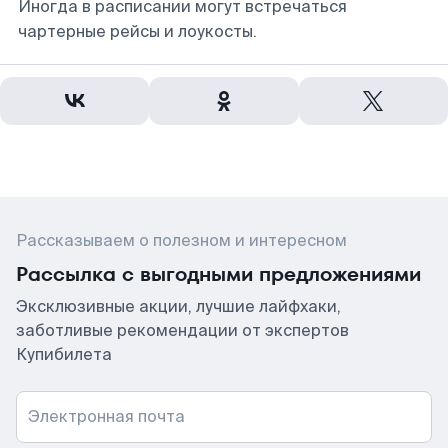
Иногда в расписании могут встречаться
чартерные рейсы и лоукосты.
Рассказываем о полезном и интересном
Рассылка с выгодными предложениями
Эксклюзивные акции, лучшие лайфхаки,
заботливые рекомендации от экспертов
Купибилета
Электронная почта