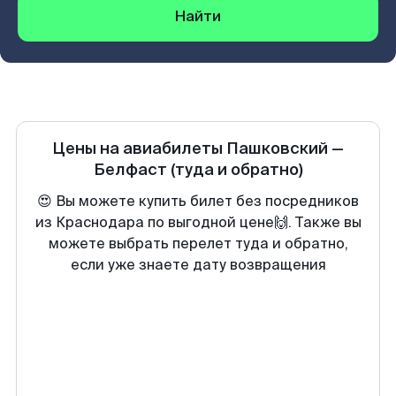
Найти
Цены на авиабилеты
Пашковский
—
Белфаст
(туда и обратно)
😍 Вы можете купить билет без посредников
из Краснодара по выгодной цене🙌. Также вы
можете выбрать перелет туда и обратно,
если уже знаете дату возвращения