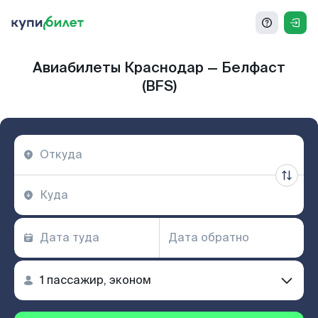
Авиабилеты Краснодар — Белфаст
(BFS)