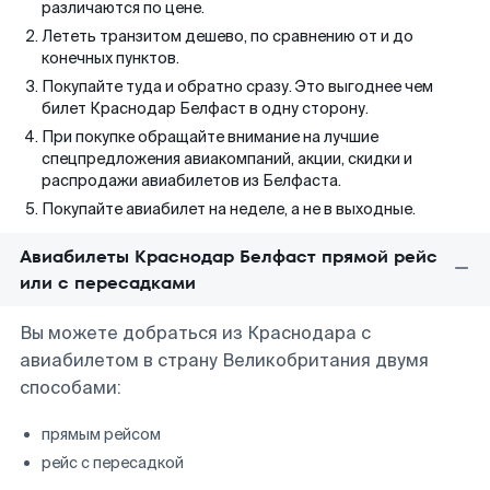
различаются по цене.
Лететь транзитом дешево, по сравнению от и до
конечных пунктов.
Покупайте туда и обратно сразу. Это выгоднее чем
билет Краснодар Белфаст в одну сторону.
При покупке обращайте внимание на лучшие
спецпредложения авиакомпаний, акции, скидки и
распродажи авиабилетов из Белфаста.
Покупайте авиабилет на неделе, а не в выходные.
Авиабилеты Краснодар Белфаст прямой рейс
или с пересадками
Вы можете добраться из Краснодара с
авиабилетом в страну Великобритания двумя
способами:
прямым рейсом
рейс с пересадкой