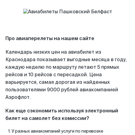
Про авиаперелеты на нашем сайте
Календарь низких цен на авиабилет из
Краснодара показывает выгодные месяца в году,
каждую неделю по маршруту летают 5 прямых
рейсов и 10 рейсов с пересадкой. Цена
варьируется, самая дорогая из найденных
пользователями 9000 рублей авиакомпанией
Аэрофлот.
Как еще сэкономить используя электронный
билет на самолет без комиссии?
У разных авиакомпаний услуги по перевозке