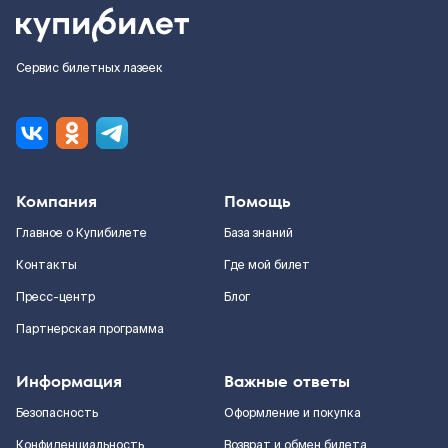
Сервис билетных лазеек
Компания
Помощь
Главное о Купибилете
База знаний
Контакты
Где мой билет
Пресс-центр
Блог
Партнерская программа
Информация
Важные ответы
Безопасность
Оформление и покупка
Конфиденциальность
Возврат и обмен билета