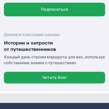
Подписаться
Делимся классными идеями
Истории и хитрости
от путешественников
Каждый день строим маршруты для вас, используя
собственные знания о путешествиях
Читать блог