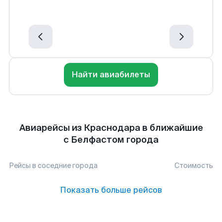
Найти авиабилеты
Авиарейсы из Краснодара в ближайшие
с Белфастом города
Рейсы в соседние города
Стоимость
Показать больше рейсов