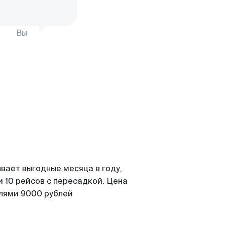
Вы
вает выгодные месяца в году,
 10 рейсов с пересадкой. Цена
елями 9000 рублей