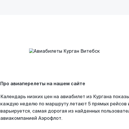
Про авиаперелеты на нашем сайте
Календарь низких цен на авиабилет из Кургана показы
каждую неделю по маршруту летают 5 прямых рейсов и
варьируется, самая дорогая из найденных пользоват
авиакомпанией Аэрофлот.