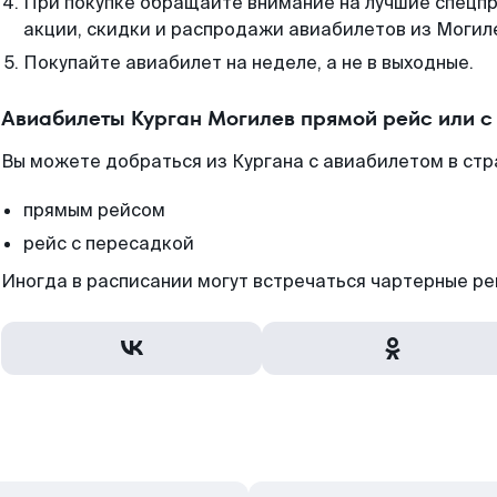
При покупке обращайте внимание на лучшие спецп
акции, скидки и распродажи авиабилетов из Могил
Покупайте авиабилет на неделе, а не в выходные.
Авиабилеты Курган Могилев прямой рейс или 
Вы можете добраться из Кургана с авиабилетом в стр
прямым рейсом
рейс с пересадкой
Иногда в расписании могут встречаться чартерные ре