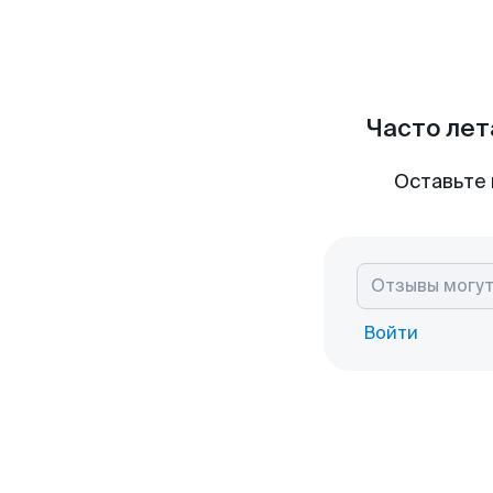
Часто лет
Оставьте 
Войти