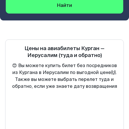
Найти
Цены на авиабилеты
Курган
—
Иерусалим
(туда и обратно)
😍 Вы можете купить билет без посредников
из Кургана в Иерусалим по выгодной цене🙌.
Также вы можете выбрать перелет туда и
обратно, если уже знаете дату возвращения