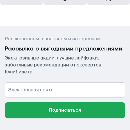
Рассказываем о полезном и интересном
Рассылка с выгодными предложениями
Эксклюзивные акции, лучшие лайфхаки,
заботливые рекомендации от экспертов
Купибилета
Электронная почта
Подписаться