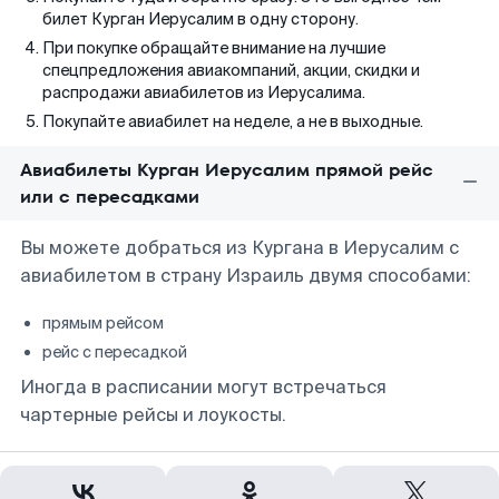
билет Курган Иерусалим в одну сторону.
При покупке обращайте внимание на лучшие
спецпредложения авиакомпаний, акции, скидки и
распродажи авиабилетов из Иерусалима.
Покупайте авиабилет на неделе, а не в выходные.
Авиабилеты Курган Иерусалим прямой рейс
или с пересадками
Вы можете добраться из Кургана в Иерусалим с
авиабилетом в страну Израиль двумя способами:
прямым рейсом
рейс с пересадкой
Иногда в расписании могут встречаться
чартерные рейсы и лоукосты.