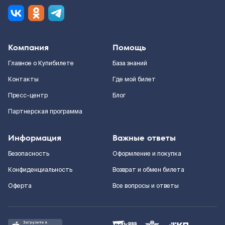
Компания
Помощь
Главное о Купибилете
База знаний
Контакты
Где мой билет
Пресс-центр
Блог
Партнерская программа
Информация
Важные ответы
Безопасность
Оформление и покупка
Конфиденциальность
Возврат и обмен билета
Оферта
Все вопросы и ответы