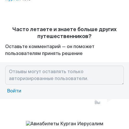
Часто летаете и знаете больше других
путешественников?
Оставьте комментарий — он поможет
пользователям принять решение
Войти
Вы