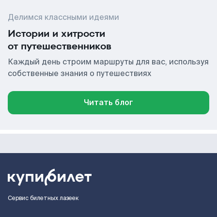
Делимся классными идеями
Истории и хитрости
от путешественников
Каждый день строим маршруты для вас, используя
собственные знания о путешествиях
Читать блог
Сервис билетных лазеек