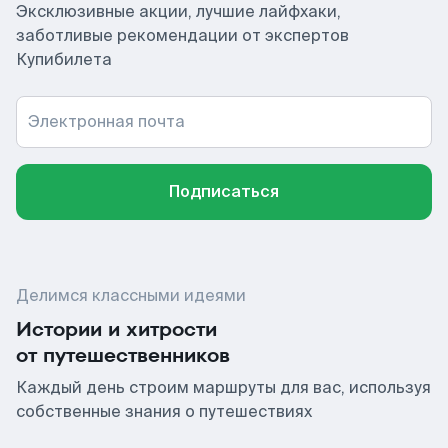
Эксклюзивные акции, лучшие лайфхаки,
заботливые рекомендации от экспертов
Купибилета
Электронная почта
Подписаться
Делимся классными идеями
Истории и хитрости
от путешественников
Каждый день строим маршруты для вас, используя
собственные знания о путешествиях