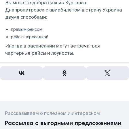
Вы можете добраться из Кургана в
Днепропетровск с авиабилетом в страну Украина
двумя способами:
прямым рейсом
рейс с пересадкой
Иногда в расписании могут встречаться
чартерные рейсы и лоукосты.
Рассказываем о полезном и интересном
Рассылка с выгодными предложениями