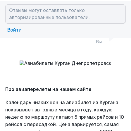
Войти
Вы
Про авиаперелеты на нашем сайте
Календарь низких цен на авиабилет из Кургана
показывает выгодные месяца в году, каждую
неделю по маршруту летают 5 прямых рейсов и 10
рейсов с пересадкой. Цена варьируется, самая