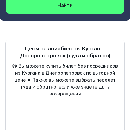
Найти
Цены на авиабилеты
Курган
—
Днепропетровск
(туда и обратно)
😍 Вы можете купить билет без посредников
из Кургана в Днепропетровск по выгодной
цене🙌. Также вы можете выбрать перелет
туда и обратно, если уже знаете дату
возвращения