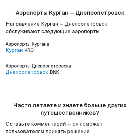
Аэропорты Курган — Днепропетровск
Направление Курган — Днепропетровск
обслуживают следующие аэропорты
Аэропорты
Кургана
Курган
KRO
Аэропорты
Днепропетровска
Днепропетровск
DNK
Часто летаете и знаете больше других
путешественников?
Оставьте комментарий — он поможет
пользователям принять решение