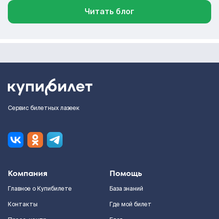
Читать блог
Сервис билетных лазеек
Компания
Помощь
Главное о Купибилете
База знаний
Контакты
Где мой билет