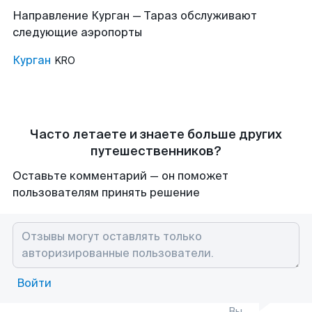
Направление Курган — Тараз обслуживают
следующие аэропорты
Курган
KRO
Часто летаете и знаете больше других
путешественников?
Оставьте комментарий — он поможет
пользователям принять решение
Войти
Вы