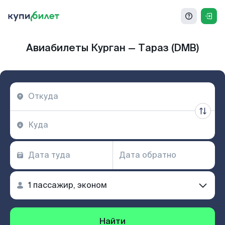
Авиабилеты Курган — Тараз (DMB)
Найти