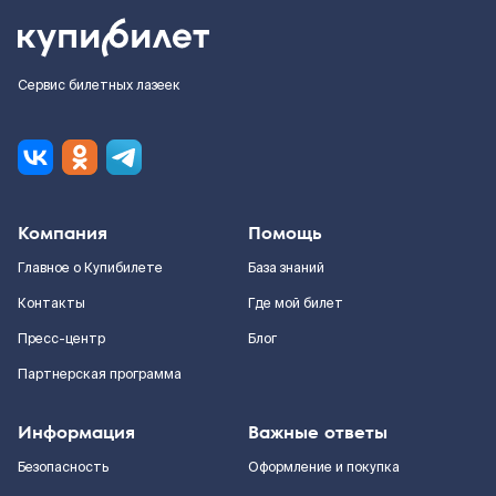
Сервис билетных лазеек
Компания
Помощь
Главное о Купибилете
База знаний
Контакты
Где мой билет
Пресс-центр
Блог
Партнерская программа
Информация
Важные ответы
Безопасность
Оформление и покупка