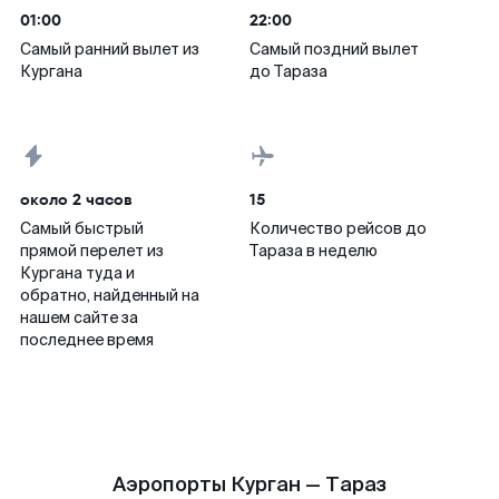
01:00
22:00
Самый ранний вылет из
Самый поздний вылет
Кургана
до Тараза
около 2 часов
15
Самый быстрый
Количество рейсов до
прямой перелет из
Тараза в неделю
Кургана туда и
обратно, найденный на
нашем сайте за
последнее время
Аэропорты Курган — Тараз