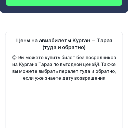
Цены на авиабилеты
Курган
—
Тараз
(туда и обратно)
😍 Вы можете купить билет без посредников
из Кургана Тараз по выгодной цене🙌. Также
вы можете выбрать перелет туда и обратно,
если уже знаете дату возвращения