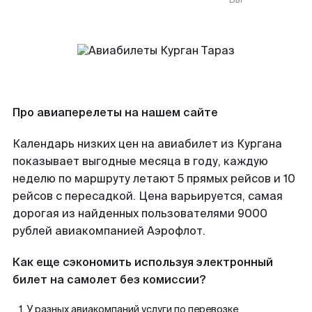
Про авиаперелеты на нашем сайте
Календарь низких цен на авиабилет из Кургана
показывает выгодные месяца в году, каждую
неделю по маршруту летают 5 прямых рейсов и 10
рейсов с пересадкой. Цена варьируется, самая
дорогая из найденных пользователями 9000
рублей авиакомпанией Аэрофлот.
Как еще сэкономить используя электронный
билет на самолет без комиссии?
У разных авиакомпаний услуги по перевозке