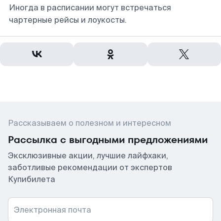
Иногда в расписании могут встречаться
чартерные рейсы и лоукосты.
Рассказываем о полезном и интересном
Рассылка с выгодными предложениями
Эксклюзивные акции, лучшие лайфхаки,
заботливые рекомендации от экспертов
Купибилета
Электронная почта