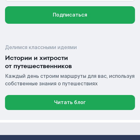
Подписаться
Делимся классными идеями
Истории и хитрости
от путешественников
Каждый день строим маршруты для вас, используя
собственные знания о путешествиях
Читать блог