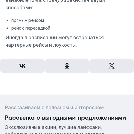
авиабилетом в страну Узбекистан двумя
способами:
прямым рейсом
рейс с пересадкой
Иногда в расписании могут встречаться
чартерные рейсы и лоукосты.
Рассказываем о полезном и интересном
Рассылка с выгодными предложениями
Эксклюзивные акции, лучшие лайфхаки,