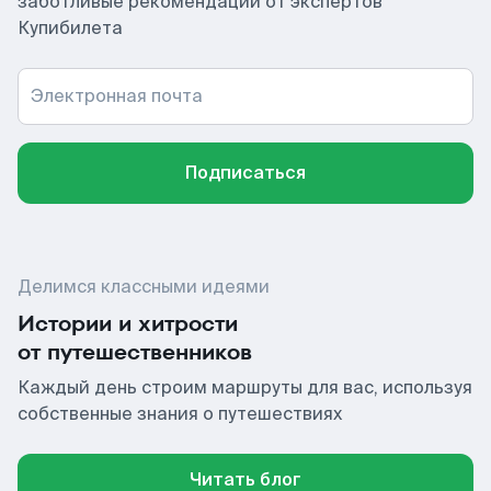
заботливые рекомендации от экспертов
Купибилета
Электронная почта
Подписаться
Делимся классными идеями
Истории и хитрости
от путешественников
Каждый день строим маршруты для вас, используя
собственные знания о путешествиях
Читать блог