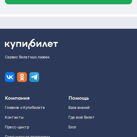
Сервис билетных лазеек
Компания
Помощь
Главное о Купибилете
База знаний
Контакты
Где мой билет
Пресс-центр
Блог