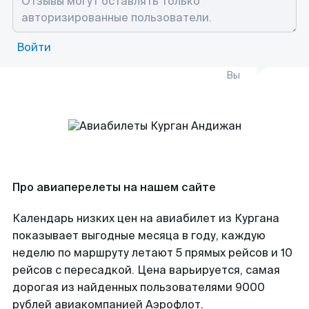
Войти
Вы
Про авиаперелеты на нашем сайте
Календарь низких цен на авиабилет из Кургана
показывает выгодные месяца в году, каждую
неделю по маршруту летают 5 прямых рейсов и 10
рейсов с пересадкой. Цена варьируется, самая
дорогая из найденных пользователями 9000
рублей авиакомпанией Аэрофлот.