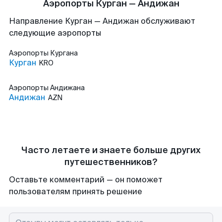
Аэропорты Курган — Андижан
Направление Курган — Андижан обслуживают
следующие аэропорты
Аэропорты
Кургана
Курган
KRO
Аэропорты
Андижана
Андижан
AZN
Часто летаете и знаете больше других
путешественников?
Оставьте комментарий — он поможет
пользователям принять решение