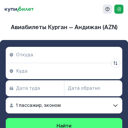
Авиабилеты Курган — Андижан (AZN)
Найти