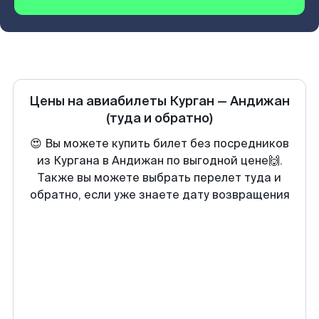
Цены на авиабилеты
Курган
—
Андижан
(туда и обратно)
😍 Вы можете купить билет без посредников
из Кургана в Андижан по выгодной цене🙌.
Также вы можете выбрать перелет туда и
обратно, если уже знаете дату возвращения