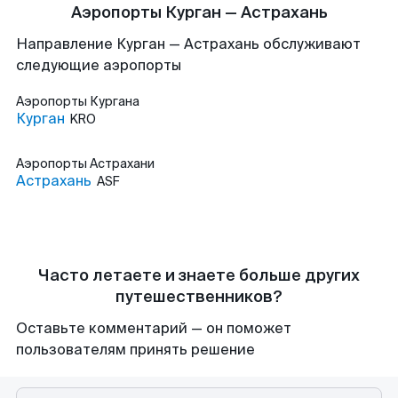
Аэропорты Курган — Астрахань
Направление Курган — Астрахань обслуживают
следующие аэропорты
Аэропорты
Кургана
Курган
KRO
Аэропорты
Астрахани
Астрахань
ASF
Часто летаете и знаете больше других
путешественников?
Оставьте комментарий — он поможет
пользователям принять решение