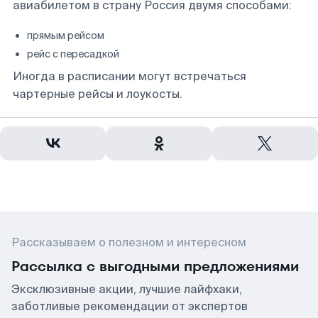
авиабилетом в страну Россия двумя способами:
прямым рейсом
рейс с пересадкой
Иногда в расписании могут встречаться
чартерные рейсы и лоукосты.
Рассказываем о полезном и интересном
Рассылка с выгодными предложениями
Эксклюзивные акции, лучшие лайфхаки,
заботливые рекомендации от экспертов