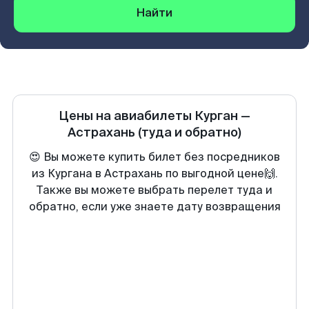
Найти
Цены на авиабилеты
Курган
—
Астрахань
(туда и обратно)
😍 Вы можете купить билет без посредников
из Кургана в Астрахань по выгодной цене🙌.
Также вы можете выбрать перелет туда и
обратно, если уже знаете дату возвращения