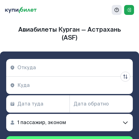
Авиабилеты Курган — Астрахань
(ASF)