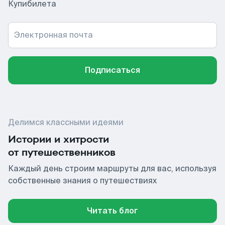
Купибилета
Электронная почта
Подписаться
Делимся классными идеями
Истории и хитрости
от путешественников
Каждый день строим маршруты для вас, используя
собственные знания о путешествиях
Читать блог