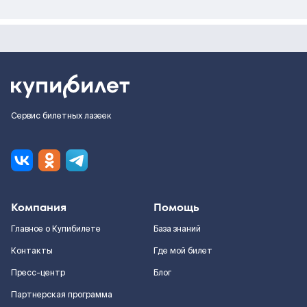
Сервис билетных лазеек
Компания
Помощь
Главное о Купибилете
База знаний
Контакты
Где мой билет
Пресс-центр
Блог
Партнерская программа