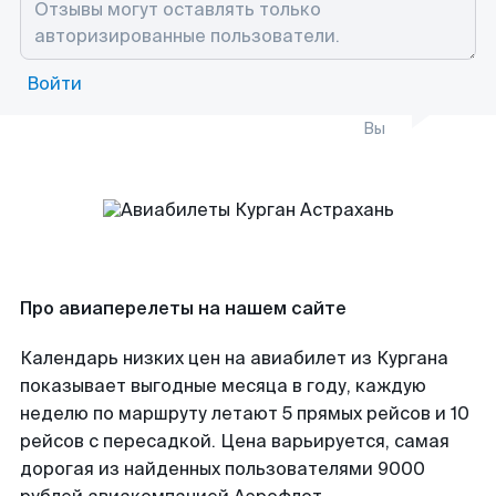
Войти
Вы
Про авиаперелеты на нашем сайте
Календарь низких цен на авиабилет из Кургана
показывает выгодные месяца в году, каждую
неделю по маршруту летают 5 прямых рейсов и 10
рейсов с пересадкой. Цена варьируется, самая
дорогая из найденных пользователями 9000