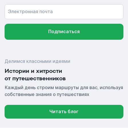
Электронная почта
Подписаться
Делимся классными идеями
Истории и хитрости
от путешественников
Каждый день строим маршруты для вас, используя
собственные знания о путешествиях
Читать блог