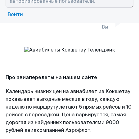
Войти
Вы
Про авиаперелеты на нашем сайте
Календарь низких цен на авиабилет из Кокшетау
показывает выгодные месяца в году, каждую
неделю по маршруту летают 5 прямых рейсов и 10
рейсов с пересадкой. Цена варьируется, самая
дорогая из найденных пользователями 9000
рублей авиакомпанией Аэрофлот.