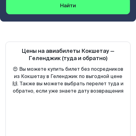
Найти
Цены на авиабилеты
Кокшетау
—
Геленджик
(туда и обратно)
😍 Вы можете купить билет без посредников
из Кокшетау в Геленджик по выгодной цене
🙌. Также вы можете выбрать перелет туда и
обратно, если уже знаете дату возвращения