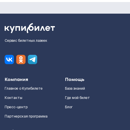
Сервис билетных лазеек
Компания
Помощь
Главное о Купибилете
База знаний
Контакты
Где мой билет
Пресс-центр
Блог
Партнерская программа