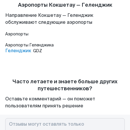
Аэропорты Кокшетау — Геленджик
Направление Кокшетау — Геленджик
обслуживают следующие аэропорты
Аэропорты
Аэропорты
Геленджика
Геленджик
GDZ
Часто летаете и знаете больше других
путешественников?
Оставьте комментарий — он поможет
пользователям принять решение