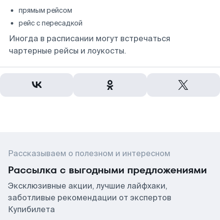
прямым рейсом
рейс с пересадкой
Иногда в расписании могут встречаться
чартерные рейсы и лоукосты.
Рассказываем о полезном и интересном
Рассылка с выгодными предложениями
Эксклюзивные акции, лучшие лайфхаки,
заботливые рекомендации от экспертов
Купибилета