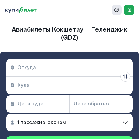
Авиабилеты Кокшетау — Геленджик
(GDZ)