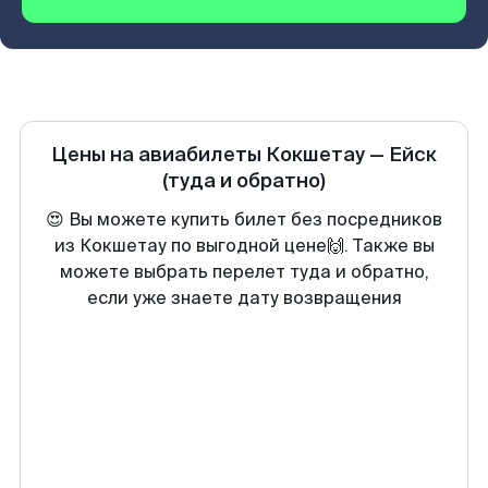
Цены на авиабилеты
Кокшетау
—
Ейск
(туда и обратно)
😍 Вы можете купить билет без посредников
из Кокшетау по выгодной цене🙌. Также вы
можете выбрать перелет туда и обратно,
если уже знаете дату возвращения