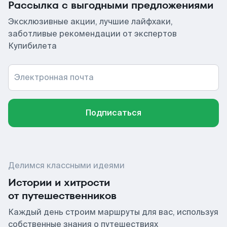
Рассылка с выгодными предложениями
Эксклюзивные акции, лучшие лайфхаки,
заботливые рекомендации от экспертов
Купибилета
Электронная почта
Подписаться
Делимся классными идеями
Истории и хитрости
от путешественников
Каждый день строим маршруты для вас, используя
собственные знания о путешествиях