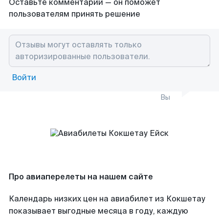
Оставьте комментарий — он поможет
пользователям принять решение
Войти
Вы
Про авиаперелеты на нашем сайте
Календарь низких цен на авиабилет из Кокшетау
показывает выгодные месяца в году, каждую