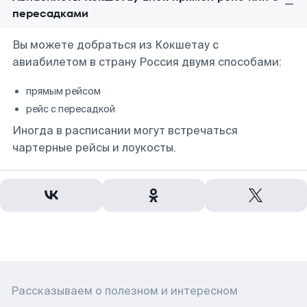
пересадками
Вы можете добраться из Кокшетау с
авиабилетом в страну Россия двумя способами:
прямым рейсом
рейс с пересадкой
Иногда в расписании могут встречаться
чартерные рейсы и лоукосты.
Рассказываем о полезном и интересном