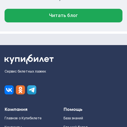
Читать блог
Сервис билетных лазеек
Компания
Помощь
Главное о Купибилете
База знаний