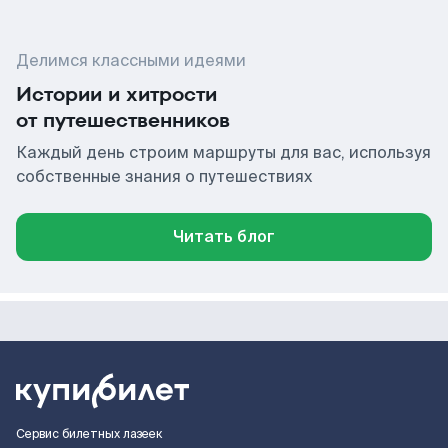
Делимся классными идеями
Истории и хитрости
от путешественников
Каждый день строим маршруты для вас, используя
собственные знания о путешествиях
Читать блог
Сервис билетных лазеек