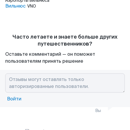
Аэропорты
Вильнюса
Вильнюс
VNO
Часто летаете и знаете больше других
путешественников?
Оставьте комментарий — он поможет
пользователям принять решение
Войти
Вы