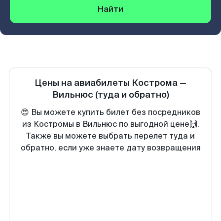
Найти
Цены на авиабилеты
Кострома
—
Вильнюс
(туда и обратно)
😍 Вы можете купить билет без посредников
из Костромы в Вильнюс по выгодной цене🙌.
Также вы можете выбрать перелет туда и
обратно, если уже знаете дату возвращения