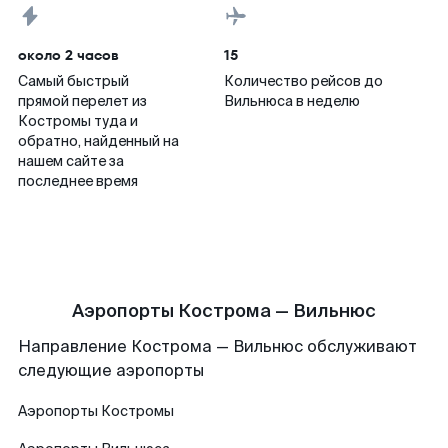
около 2 часов
15
Самый быстрый
Количество рейсов до
прямой перелет из
Вильнюса в неделю
Костромы туда и
обратно, найденный на
нашем сайте за
последнее время
Аэропорты Кострома — Вильнюс
Направление Кострома — Вильнюс обслуживают
следующие аэропорты
Аэропорты
Костромы