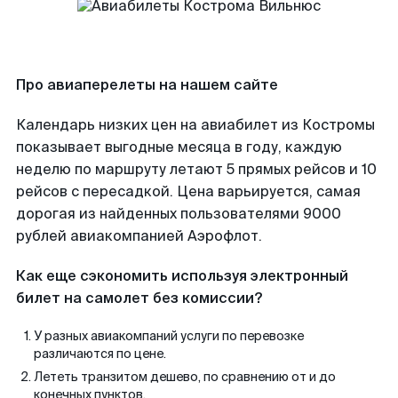
Про авиаперелеты на нашем сайте
Календарь низких цен на авиабилет из Костромы
показывает выгодные месяца в году, каждую
неделю по маршруту летают 5 прямых рейсов и 10
рейсов с пересадкой. Цена варьируется, самая
дорогая из найденных пользователями 9000
рублей авиакомпанией Аэрофлот.
Как еще сэкономить используя электронный
билет на самолет без комиссии?
У разных авиакомпаний услуги по перевозке
различаются по цене.
Лететь транзитом дешево, по сравнению от и до
конечных пунктов.