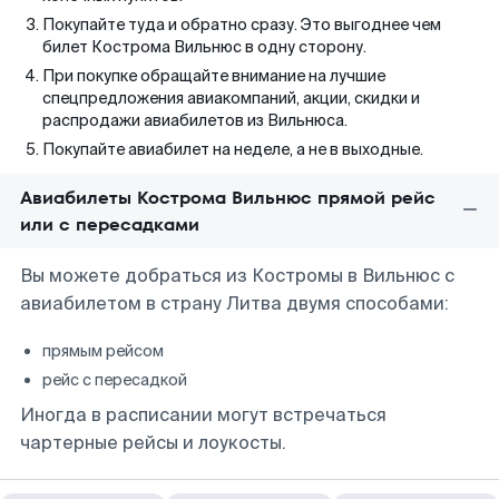
Покупайте туда и обратно сразу. Это выгоднее чем
билет Кострома Вильнюс в одну сторону.
При покупке обращайте внимание на лучшие
спецпредложения авиакомпаний, акции, скидки и
распродажи авиабилетов из Вильнюса.
Покупайте авиабилет на неделе, а не в выходные.
Авиабилеты Кострома Вильнюс прямой рейс
или с пересадками
Вы можете добраться из Костромы в Вильнюс с
авиабилетом в страну Литва двумя способами:
прямым рейсом
рейс с пересадкой
Иногда в расписании могут встречаться
чартерные рейсы и лоукосты.