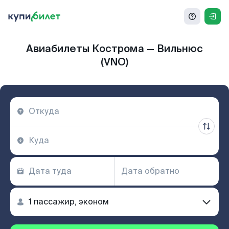
Авиабилеты Кострома — Вильнюс
(VNO)