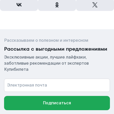
Рассказываем о полезном и интересном
Рассылка с выгодными предложениями
Эксклюзивные акции, лучшие лайфхаки,
заботливые рекомендации от экспертов
Купибилета
Электронная почта
Подписаться