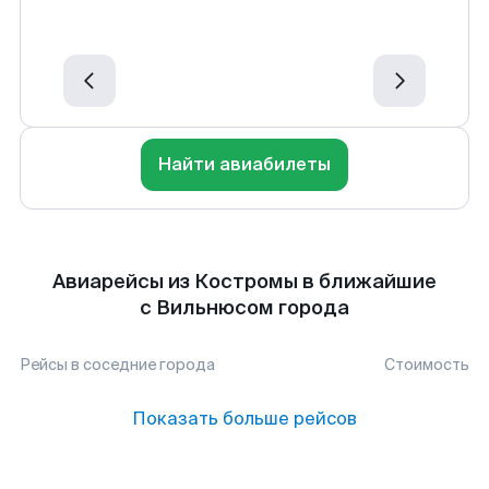
Найти авиабилеты
Авиарейсы из Костромы в ближайшие
с Вильнюсом города
Рейсы в соседние города
Стоимость
Показать больше рейсов