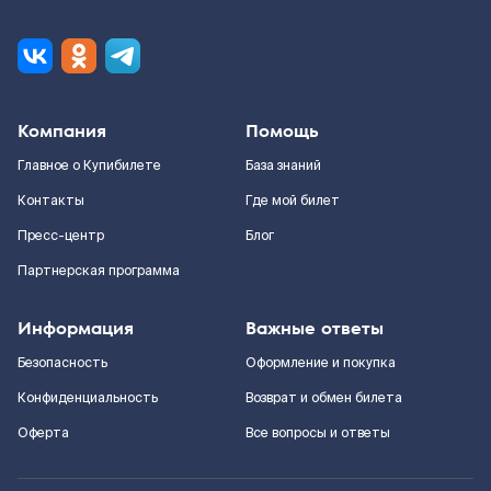
Компания
Помощь
Главное о Купибилете
База знаний
Контакты
Где мой билет
Пресс-центр
Блог
Партнерская программа
Информация
Важные ответы
Безопасность
Оформление и покупка
Конфиденциальность
Возврат и обмен билета
Оферта
Все вопросы и ответы