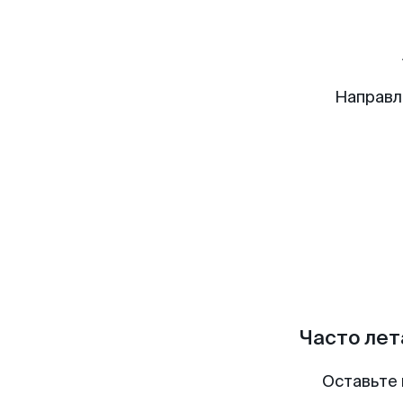
Направл
Часто лет
Оставьте 