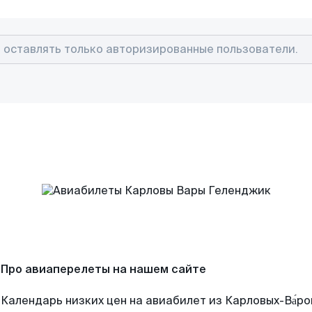
Про авиаперелеты на нашем сайте
Календарь низких цен на авиабилет из Карловых-Ва́р