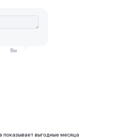
Вы
ов показывает выгодные месяца