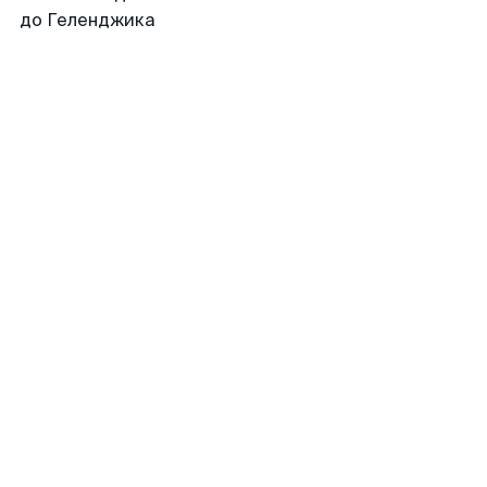
до Геленджика