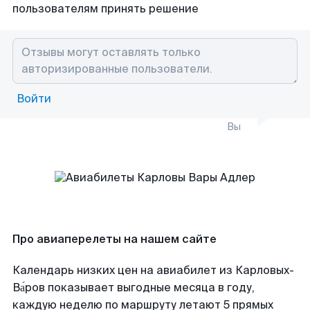
пользователям принять решение
Войти
Вы
Про авиаперелеты на нашем сайте
Календарь низких цен на авиабилет из Карловых-
Ва́ров показывает выгодные месяца в году,
каждую неделю по маршруту летают 5 прямых