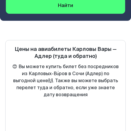
Найти
Цены на авиабилеты
Карловы Вары
—
Адлер
(туда и обратно)
😍 Вы можете купить билет без посредников
из Карловых-Ва́ров в Сочи (Адлер) по
выгодной цене🙌. Также вы можете выбрать
перелет туда и обратно, если уже знаете
дату возвращения