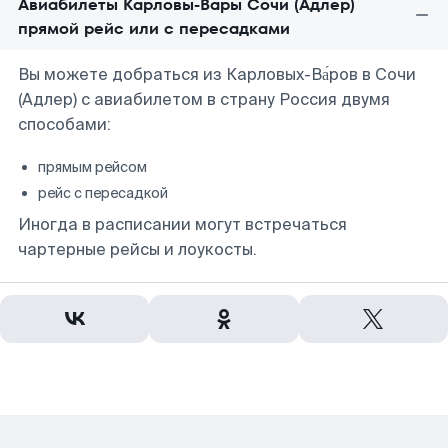
Авиабилеты Карловы-Вары Сочи (Адлер)
прямой рейс или с пересадками
Вы можете добраться из Карловых-Ва́ров в Сочи
(Адлер) с авиабилетом в страну Россия двумя
способами:
прямым рейсом
рейс с пересадкой
Иногда в расписании могут встречаться
чартерные рейсы и лоукосты.