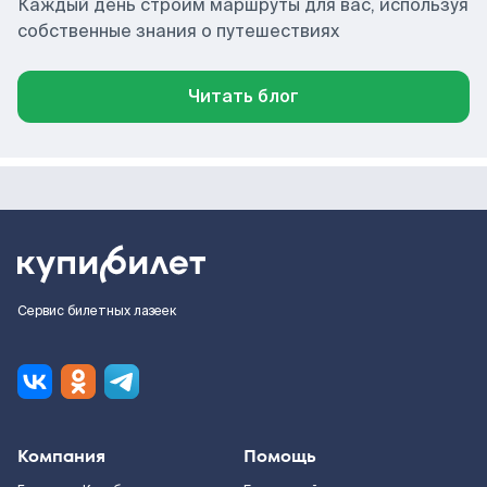
Каждый день строим маршруты для вас, используя
собственные знания о путешествиях
Читать блог
Сервис билетных лазеек
Компания
Помощь