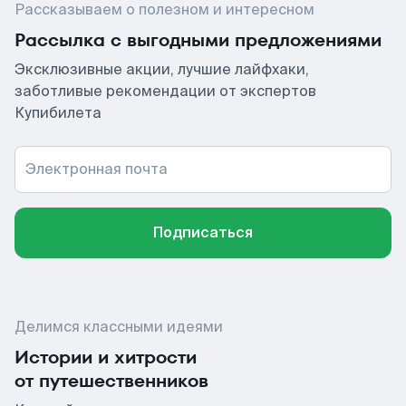
Рассказываем о полезном и интересном
Рассылка с выгодными предложениями
Эксклюзивные акции, лучшие лайфхаки,
заботливые рекомендации от экспертов
Купибилета
Электронная почта
Подписаться
Делимся классными идеями
Истории и хитрости
от путешественников