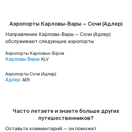
Аэропорты Карловы-Вары — Сочи (Адлер)
Направление Карловы-Вары — Сочи (Адлер)
обслуживают следующие аэропорты
Аэропорты
Карловых-Ва́ров
Карловы Вары
KLV
Аэропорты
Сочи (Адлер)
Адлер
AER
Часто летаете и знаете больше других
путешественников?
Оставьте комментарий — он поможет