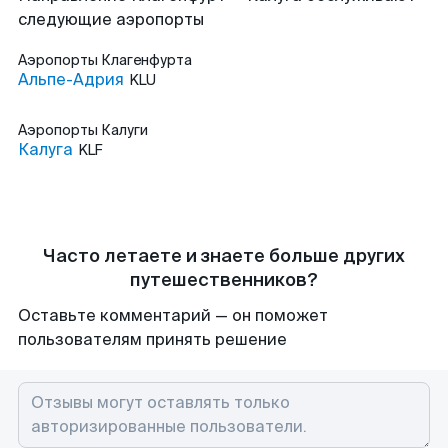
следующие аэропорты
Аэропорты
Клагенфурта
Альпе-Адрия
KLU
Аэропорты
Калуги
Калуга
KLF
Часто летаете и знаете больше других
путешественников?
Оставьте комментарий — он поможет
пользователям принять решение