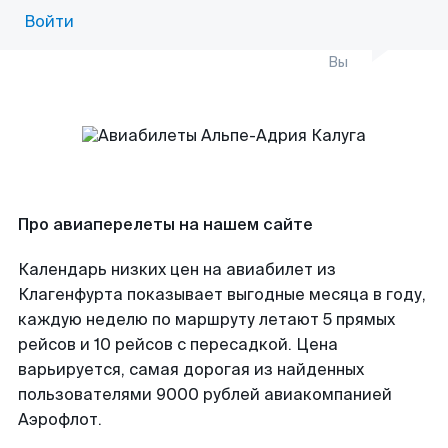
Войти
Вы
Про авиаперелеты на нашем сайте
Календарь низких цен на авиабилет из
Клагенфурта показывает выгодные месяца в году,
каждую неделю по маршруту летают 5 прямых
рейсов и 10 рейсов с пересадкой. Цена
варьируется, самая дорогая из найденных
пользователями 9000 рублей авиакомпанией
Аэрофлот.