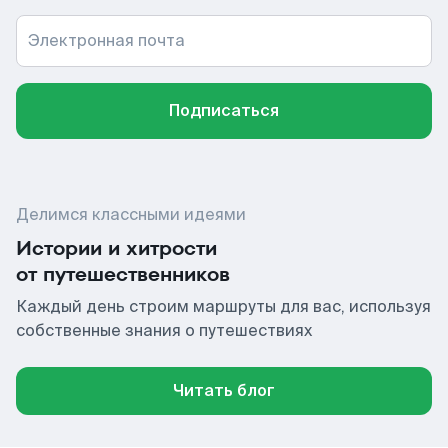
Электронная почта
Подписаться
Делимся классными идеями
Истории и хитрости
от путешественников
Каждый день строим маршруты для вас, используя
собственные знания о путешествиях
Читать блог