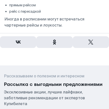
прямым рейсом
рейс с пересадкой
Иногда в расписании могут встречаться
чартерные рейсы и лоукосты.
Рассказываем о полезном и интересном
Рассылка с выгодными предложениями
Эксклюзивные акции, лучшие лайфхаки,
заботливые рекомендации от экспертов
Купибилета