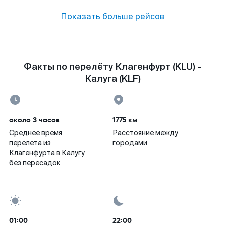
Показать больше рейсов
Факты по перелёту Клагенфурт (KLU) -
Калуга (KLF)
около 3 часов
1775 км
Среднее время
Расстояние между
перелета из
городами
Клагенфурта в Калугу
без пересадок
01:00
22:00