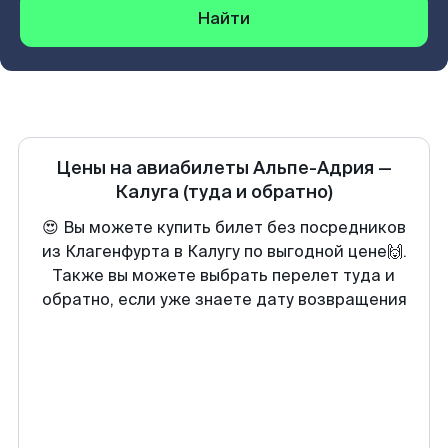
Найти
Цены на авиабилеты
Альпе-Адрия
—
Калуга
(туда и обратно)
😍 Вы можете купить билет без посредников
из Клагенфурта в Калугу по выгодной цене🙌.
Также вы можете выбрать перелет туда и
обратно, если уже знаете дату возвращения