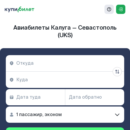
Авиабилеты Калуга — Севастополь
(UKS)