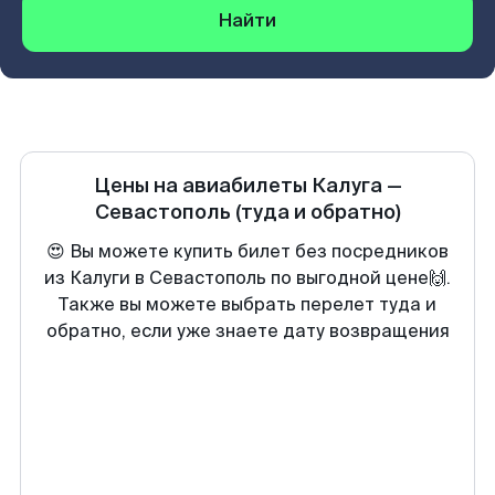
Найти
Цены на авиабилеты
Калуга
—
Севастополь
(туда и обратно)
😍 Вы можете купить билет без посредников
из Калуги в Севастополь по выгодной цене🙌.
Также вы можете выбрать перелет туда и
обратно, если уже знаете дату возвращения