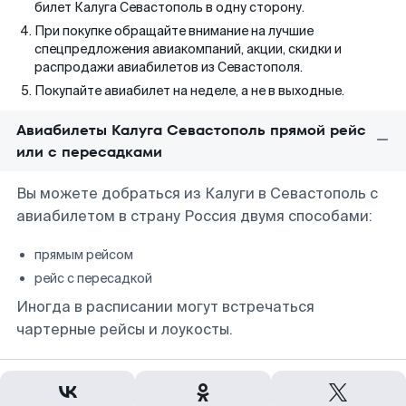
билет Калуга Севастополь в одну сторону.
При покупке обращайте внимание на лучшие
спецпредложения авиакомпаний, акции, скидки и
распродажи авиабилетов из Севастополя.
Покупайте авиабилет на неделе, а не в выходные.
Авиабилеты Калуга Севастополь прямой рейс
или с пересадками
Вы можете добраться из Калуги в Севастополь с
авиабилетом в страну Россия двумя способами:
прямым рейсом
рейс с пересадкой
Иногда в расписании могут встречаться
чартерные рейсы и лоукосты.