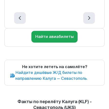
Найти авиабилеты
Не хотите лететь на самолёте?
Найдите дешёвые Ж/Д билеты по
направлению Калуга — Севастополь.
Факты по перелёту Калуга (KLF) -
Севастополь (UKS)