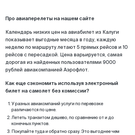
Про авиаперелеты на нашем сайте
Календарь низких цен на авиабилет из Калуги
показывает выгодные месяца в году, каждую
неделю по маршруту летают 5 прямых рейсов и 10
рейсов с пересадкой. Цена варьируется, самая
дорогая из найденных пользователями 9000
рублей авиакомпанией Аэрофлот.
Как еще сэкономить используя электронный
билет на самолет без комиссии?
У разных авиакомпаний услуги по перевозке
различаются по цене.
Лететь транзитом дешево, по сравнению от и до
конечных пунктов.
Покупайте туда и обратно сразу. Это выгоднее чем