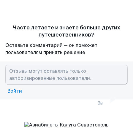
Часто летаете и знаете больше других
путешественников?
Оставьте комментарий — он поможет
пользователям принять решение
Войти
Вы