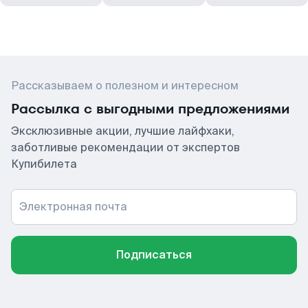
Рассказываем о полезном и интересном
Рассылка с выгодными предложениями
Эксклюзивные акции, лучшие лайфхаки,
заботливые рекомендации от экспертов
Купибилета
Электронная почта
Подписаться