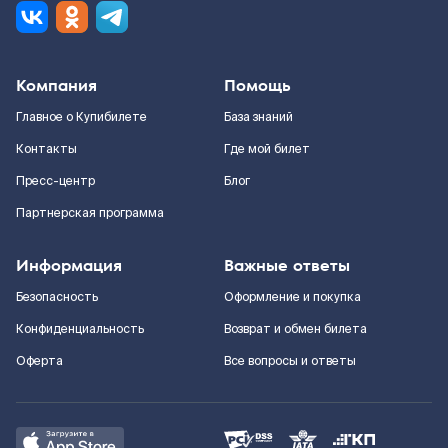
Компания
Помощь
Главное о Купибилете
База знаний
Контакты
Где мой билет
Пресс-центр
Блог
Партнерская программа
Информация
Важные ответы
Безопасность
Оформление и покупка
Конфиденциальность
Возврат и обмен билета
Оферта
Все вопросы и ответы