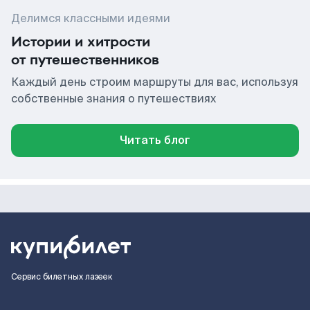
Делимся классными идеями
Истории и хитрости
от путешественников
Каждый день строим маршруты для вас, используя
собственные знания о путешествиях
Читать блог
Сервис билетных лазеек