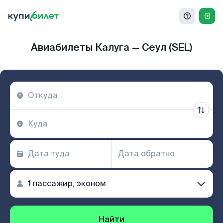
Авиабилеты Калуга — Сеул (SEL)
Найти