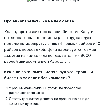
Про авиаперелеты на нашем сайте
Календарь низких цен на авиабилет из Калуги
показывает выгодные месяца в году, каждую
неделю по маршруту летают 5 прямых рейсов и 10
рейсов с пересадкой. Цена варьируется, самая
дорогая из найденных пользователями 9000
рублей авиакомпанией Аэрофлот.
Как еще сэкономить используя электронный
билет на самолет без комиссии?
У разных авиакомпаний услуги по перевозке
различаются по цене.
Лететь транзитом дешево, по сравнению от и до
конечных пунктов.