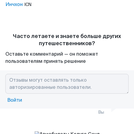
Инчхон
ICN
Часто летаете и знаете больше других
путешественников?
Оставьте комментарий — он поможет
пользователям принять решение
Войти
Вы