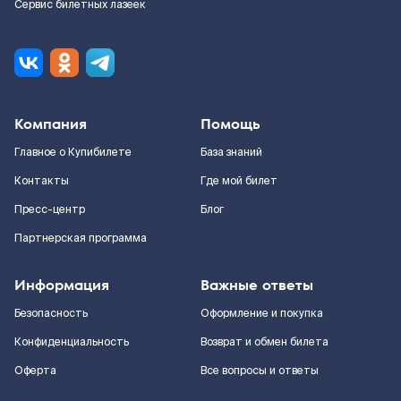
Сервис билетных лазеек
Компания
Помощь
Главное о Купибилете
База знаний
Контакты
Где мой билет
Пресс-центр
Блог
Партнерская программа
Информация
Важные ответы
Безопасность
Оформление и покупка
Конфиденциальность
Возврат и обмен билета
Оферта
Все вопросы и ответы