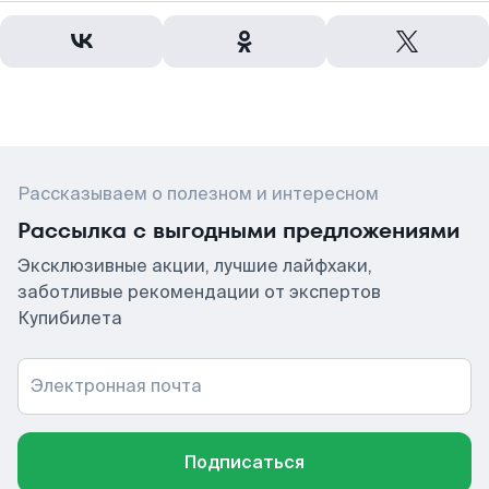
Рассказываем о полезном и интересном
Рассылка с выгодными предложениями
Эксклюзивные акции, лучшие лайфхаки,
заботливые рекомендации от экспертов
Купибилета
Электронная почта
Подписаться