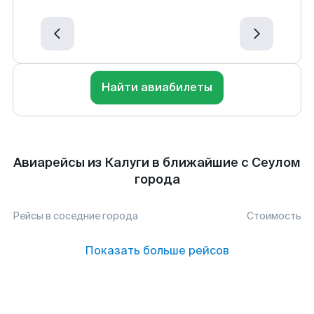
Найти авиабилеты
Авиарейсы из Калуги в ближайшие с Сеулом
города
Рейсы в соседние города
Стоимость
Показать больше рейсов