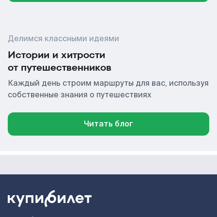
Делимся классными идеями
Истории и хитрости
от путешественников
Каждый день строим маршруты для вас, используя
собственные знания о путешествиях
Читать блог