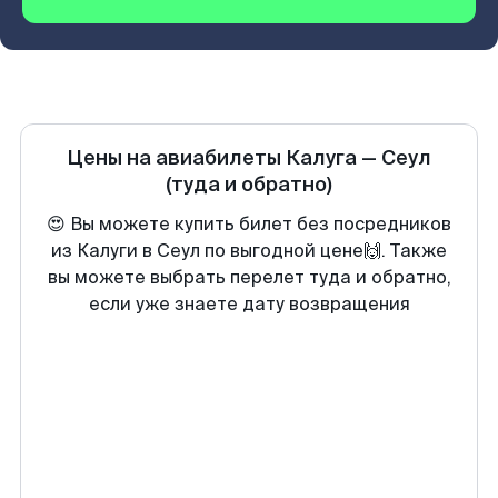
Цены на авиабилеты
Калуга
—
Сеул
(туда и обратно)
😍 Вы можете купить билет без посредников
из Калуги в Сеул по выгодной цене🙌. Также
вы можете выбрать перелет туда и обратно,
если уже знаете дату возвращения