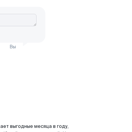
Вы
ает выгодные месяца в году,