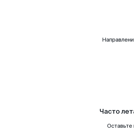
Направлени
Часто лет
Оставьте 