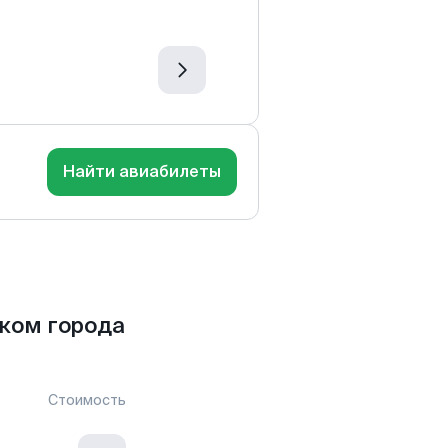
Найти авиабилеты
ком города
Стоимость