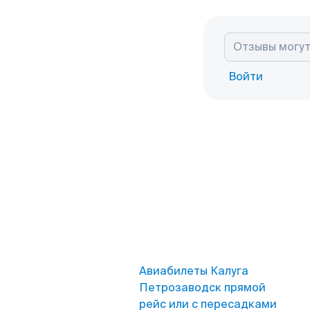
Войти
Авиабилеты Калуга
Петрозаводск прямой
рейс или с пересадками