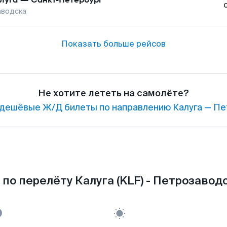
аводска
Показать больше рейсов
Не хотите лететь на самолёте?
дешёвые Ж/Д билеты по направлению Калуга — Пе
по перелёту Калуга (KLF) - Петрозаводс