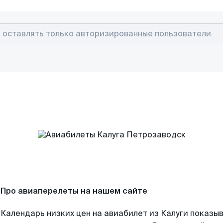
Про авиаперелеты на нашем сайте
Календарь низких цен на авиабилет из Калуги показыв