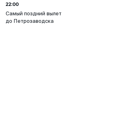
22:00
Самый поздний вылет
до Петрозаводска