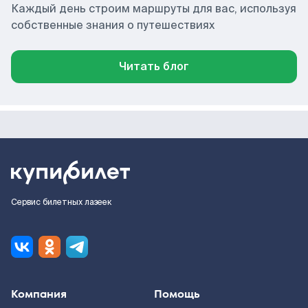
Каждый день строим маршруты для вас, используя
собственные знания о путешествиях
Читать блог
Сервис билетных лазеек
Компания
Помощь