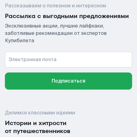
Рассказываем о полезном и интересном
Рассылка с выгодными предложениями
Эксклюзивные акции, лучшие лайфхаки,
заботливые рекомендации от экспертов
Купибилета
Электронная почта
Подписаться
Делимся классными идеями
Истории и хитрости
от путешественников