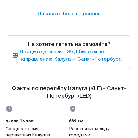
Показать больше рейсов
Не хотите лететь на самолёте?
Найдите дешёвые Ж/Д билеты по
направлению Калуга — Санкт‑Петербург.
Факты по перелёту Калуга (KLF) - Санкт-
Петербург (LED)
около 1 часа
689 км
Среднее время
Расстояние между
перелета из Калуги в
городами