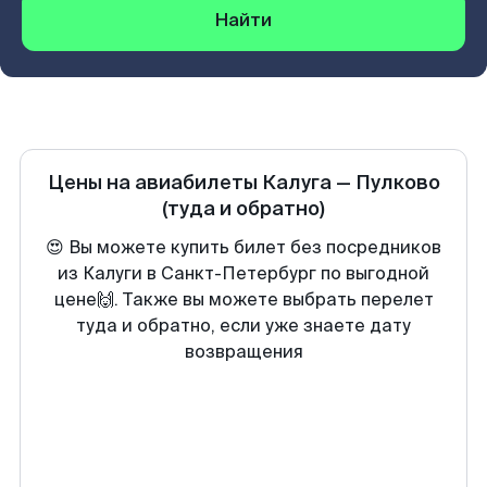
Найти
Цены на авиабилеты
Калуга
—
Пулково
(туда и обратно)
😍 Вы можете купить билет без посредников
из Калуги в Санкт-Петербург по выгодной
цене🙌. Также вы можете выбрать перелет
туда и обратно, если уже знаете дату
возвращения