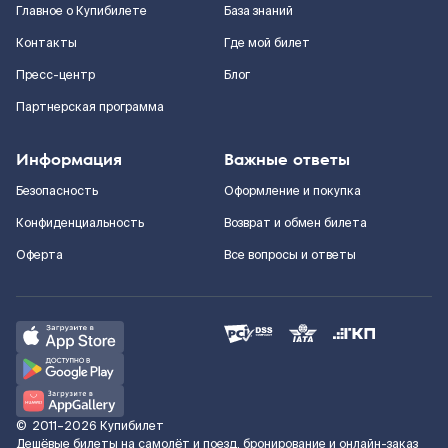
Главное о Купибилете
База знаний
Контакты
Где мой билет
Пресс-центр
Блог
Партнерская программа
Информация
Важные ответы
Безопасность
Оформление и покупка
Конфиденциальность
Возврат и обмен билета
Оферта
Все вопросы и ответы
©
2011–2026
Купибилет
Дешёвые билеты на самолёт и поезд, бронирование и онлайн-заказ