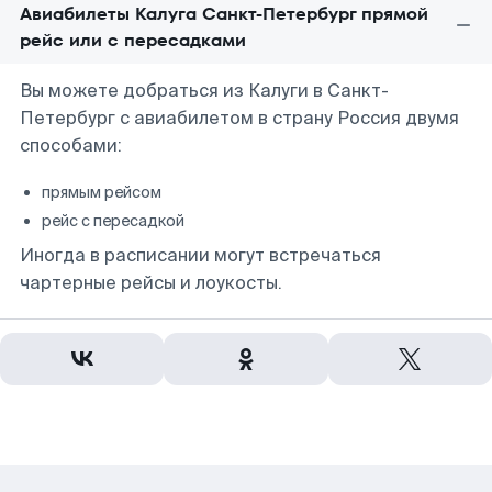
Авиабилеты Калуга Санкт-Петербург прямой
рейс или с пересадками
Вы можете добраться из Калуги в Санкт-
Петербург с авиабилетом в страну Россия двумя
способами:
прямым рейсом
рейс с пересадкой
Иногда в расписании могут встречаться
чартерные рейсы и лоукосты.