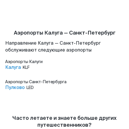
Аэропорты Калуга — Санкт-Петербург
Направление Калуга — Санкт-Петербург
обслуживают следующие аэропорты
Аэропорты
Калуги
Калуга
KLF
Аэропорты
Санкт-Петербурга
Пулково
LED
Часто летаете и знаете больше других
путешественников?