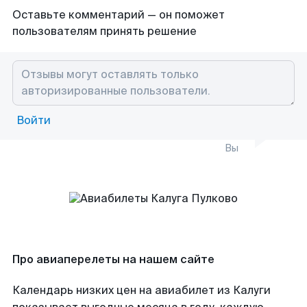
Оставьте комментарий — он поможет
пользователям принять решение
Войти
Вы
Про авиаперелеты на нашем сайте
Календарь низких цен на авиабилет из Калуги