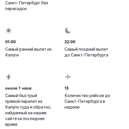
Санкт-Петербург без
пересадок
01:00
22:00
Самый ранний вылет из
Самый поздний вылет
Калуги
до Санкт-Петербурга
около 1 часа
15
Самый быстрый
Количество рейсов до
прямой перелет из
Санкт-Петербурга в
Калуги туда и обратно,
неделю
найденный на нашем
сайте за последнее
время