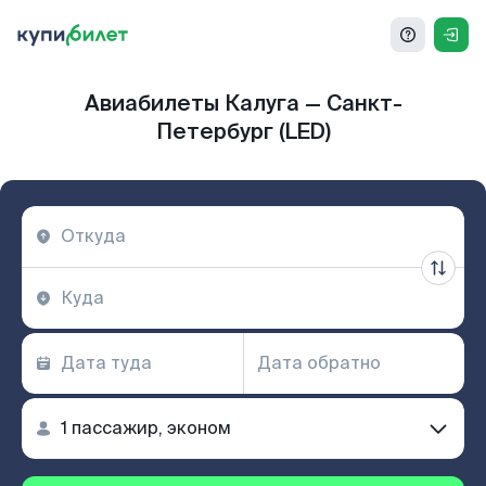
Авиабилеты Калуга — Санкт-
Петербург (LED)