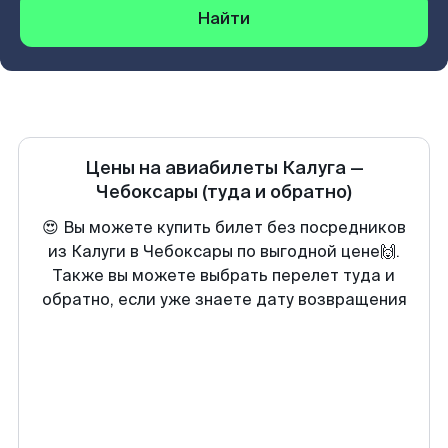
Найти
Цены на авиабилеты
Калуга
—
Чебоксары
(туда и обратно)
😍 Вы можете купить билет без посредников
из Калуги в Чебоксары по выгодной цене🙌.
Также вы можете выбрать перелет туда и
обратно, если уже знаете дату возвращения