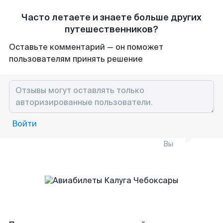
Часто летаете и знаете больше других
путешественников?
Оставьте комментарий — он поможет
пользователям принять решение
Войти
Вы