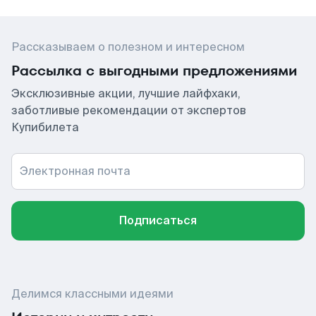
Рассказываем о полезном и интересном
Рассылка с выгодными предложениями
Эксклюзивные акции, лучшие лайфхаки,
заботливые рекомендации от экспертов
Купибилета
Электронная почта
Подписаться
Делимся классными идеями