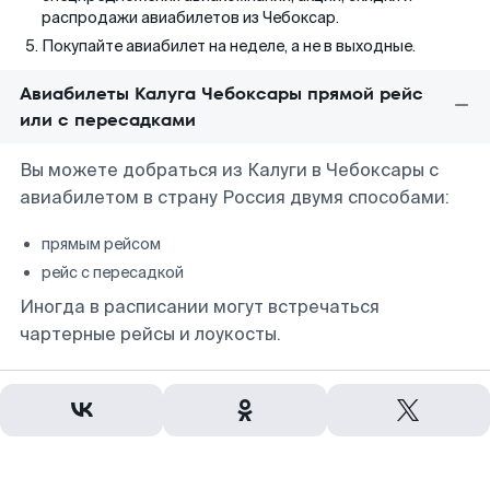
распродажи авиабилетов из Чебоксар.
Покупайте авиабилет на неделе, а не в выходные.
Авиабилеты Калуга Чебоксары прямой рейс
или с пересадками
Вы можете добраться из Калуги в Чебоксары с
авиабилетом в страну Россия двумя способами:
прямым рейсом
рейс с пересадкой
Иногда в расписании могут встречаться
чартерные рейсы и лоукосты.