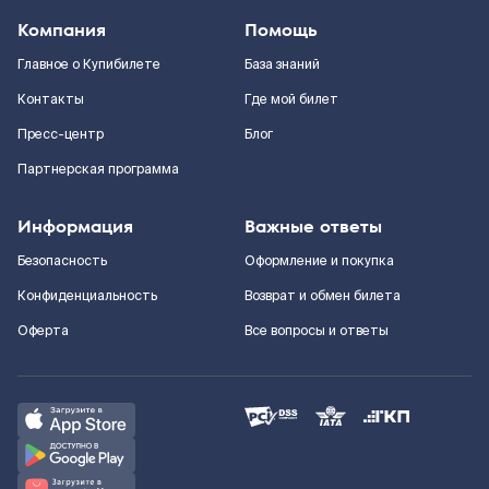
Компания
Помощь
Главное о Купибилете
База знаний
Контакты
Где мой билет
Пресс-центр
Блог
Партнерская программа
Информация
Важные ответы
Безопасность
Оформление и покупка
Конфиденциальность
Возврат и обмен билета
Оферта
Все вопросы и ответы