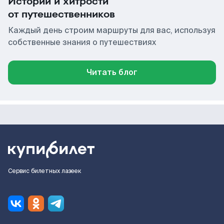
Истории и хитрости
от путешественников
Каждый день строим маршруты для вас, используя
собственные знания о путешествиях
Читать блог
Сервис билетных лазеек