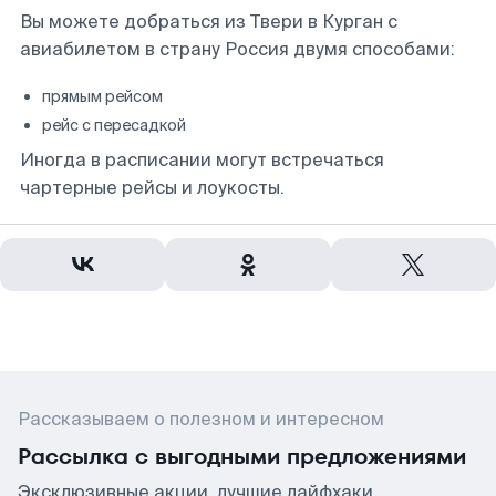
Вы можете добраться из Твери в Курган с
авиабилетом в страну Россия двумя способами:
прямым рейсом
рейс с пересадкой
Иногда в расписании могут встречаться
чартерные рейсы и лоукосты.
Рассказываем о полезном и интересном
Рассылка с выгодными предложениями
Эксклюзивные акции, лучшие лайфхаки,