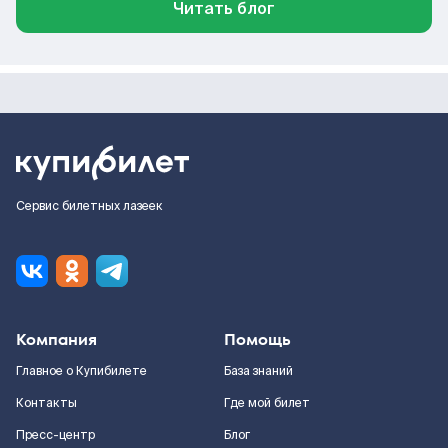
Читать блог
Сервис билетных лазеек
Компания
Помощь
Главное о Купибилете
База знаний
Контакты
Где мой билет
Пресс-центр
Блог