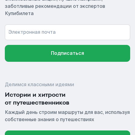
заботливые рекомендации от экспертов
Купибилета
Электронная почта
Подписаться
Делимся классными идеями
Истории и хитрости
от путешественников
Каждый день строим маршруты для вас, используя
собственные знания о путешествиях