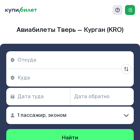
Авиабилеты Тверь — Курган (KRO)
Найти