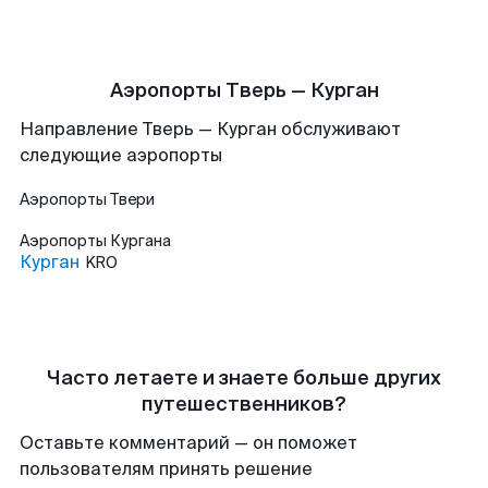
Аэропорты Тверь — Курган
Направление Тверь — Курган обслуживают
следующие аэропорты
Аэропорты
Твери
Аэропорты
Кургана
Курган
KRO
Часто летаете и знаете больше других
путешественников?
Оставьте комментарий — он поможет
пользователям принять решение