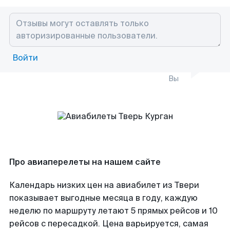
Войти
Вы
Про авиаперелеты на нашем сайте
Календарь низких цен на авиабилет из Твери
показывает выгодные месяца в году, каждую
неделю по маршруту летают 5 прямых рейсов и 10
рейсов с пересадкой. Цена варьируется, самая