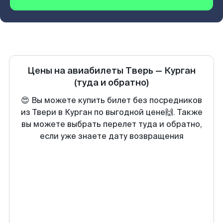
Цены на авиабилеты
Тверь
—
Курган
(туда и обратно)
😍 Вы можете купить билет без посредников
из Твери в Курган по выгодной цене🙌. Также
вы можете выбрать перелет туда и обратно,
если уже знаете дату возвращения