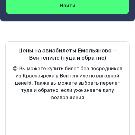
Найти
Цены на авиабилеты
Емельяново
—
Вентспилс
(туда и обратно)
😍 Вы можете купить билет без посредников
из Красноярска в Вентсплилс по выгодной
цене🙌. Также вы можете выбрать перелет
туда и обратно, если уже знаете дату
возвращения