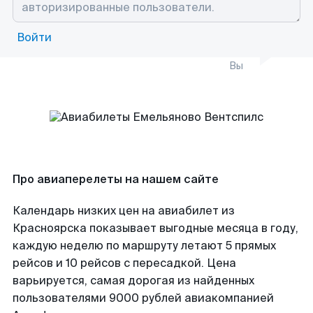
Войти
Вы
Про авиаперелеты на нашем сайте
Календарь низких цен на авиабилет из
Красноярска показывает выгодные месяца в году,
каждую неделю по маршруту летают 5 прямых
рейсов и 10 рейсов с пересадкой. Цена
варьируется, самая дорогая из найденных
пользователями 9000 рублей авиакомпанией