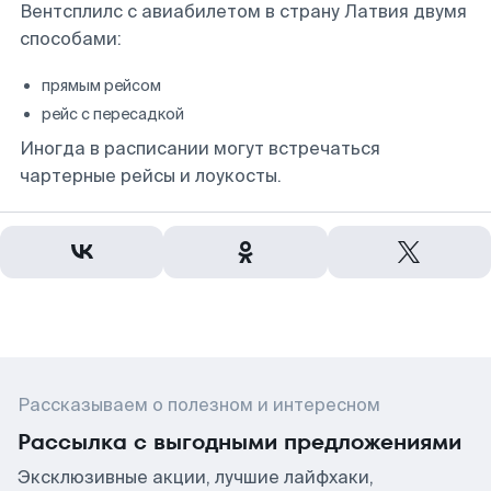
Вентсплилс с авиабилетом в страну Латвия двумя
способами:
прямым рейсом
рейс с пересадкой
Иногда в расписании могут встречаться
чартерные рейсы и лоукосты.
Рассказываем о полезном и интересном
Рассылка с выгодными предложениями
Эксклюзивные акции, лучшие лайфхаки,