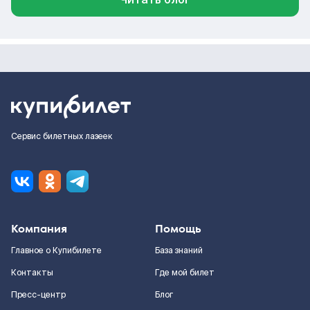
Сервис билетных лазеек
Компания
Помощь
Главное о Купибилете
База знаний
Контакты
Где мой билет
Пресс-центр
Блог