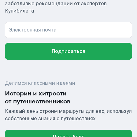
заботливые рекомендации от экспертов
Купибилета
Электронная почта
Подписаться
Делимся классными идеями
Истории и хитрости
от путешественников
Каждый день строим маршруты для вас, используя
собственные знания о путешествиях
Читать блог