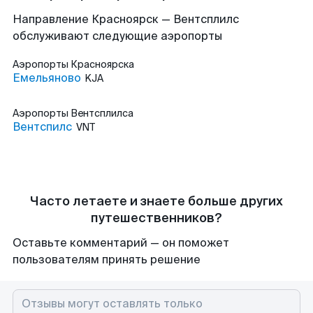
Направление Красноярск — Вентсплилс
обслуживают следующие аэропорты
Аэропорты
Красноярска
Емельяново
KJA
Аэропорты
Вентсплилса
Вентспилс
VNT
Часто летаете и знаете больше других
путешественников?
Оставьте комментарий — он поможет
пользователям принять решение