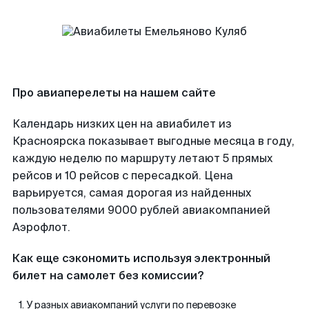
Про авиаперелеты на нашем сайте
Календарь низких цен на авиабилет из
Красноярска показывает выгодные месяца в году,
каждую неделю по маршруту летают 5 прямых
рейсов и 10 рейсов с пересадкой. Цена
варьируется, самая дорогая из найденных
пользователями 9000 рублей авиакомпанией
Аэрофлот.
Как еще сэкономить используя электронный
билет на самолет без комиссии?
У разных авиакомпаний услуги по перевозке