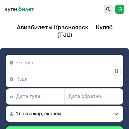
Авиабилеты Красноярск — Куляб
(TJU)