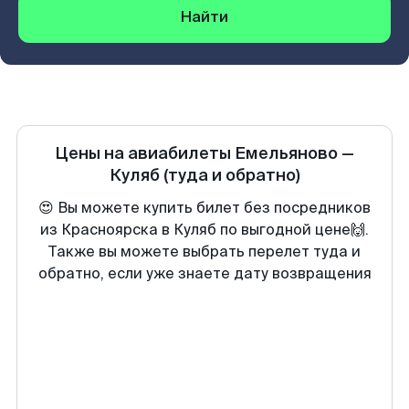
Найти
Цены на авиабилеты
Емельяново
—
Куляб
(туда и обратно)
😍 Вы можете купить билет без посредников
из Красноярска в Куляб по выгодной цене🙌.
Также вы можете выбрать перелет туда и
обратно, если уже знаете дату возвращения