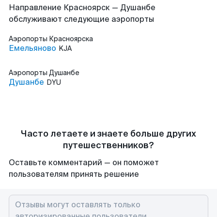
Направление Красноярск — Душанбе
обслуживают следующие аэропорты
Аэропорты
Красноярска
Емельяново
KJA
Аэропорты
Душанбе
Душанбе
DYU
Часто летаете и знаете больше других
путешественников?
Оставьте комментарий — он поможет
пользователям принять решение