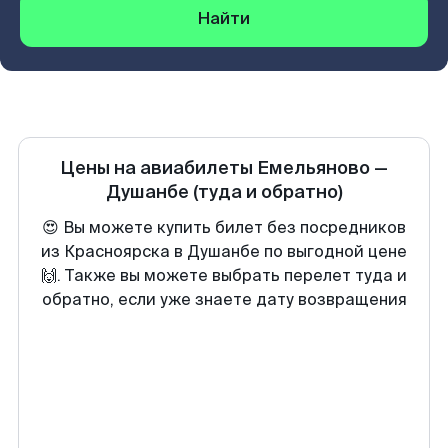
Найти
Цены на авиабилеты
Емельяново
—
Душанбе
(туда и обратно)
😍 Вы можете купить билет без посредников
из Красноярска в Душанбе по выгодной цене
🙌. Также вы можете выбрать перелет туда и
обратно, если уже знаете дату возвращения