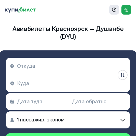
Авиабилеты Красноярск — Душанбе
(DYU)