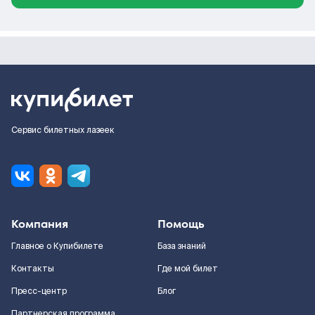
Сервис билетных лазеек
Компания
Помощь
Главное о Купибилете
База знаний
Контакты
Где мой билет
Пресс-центр
Блог
Партнерская программа