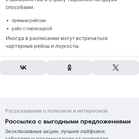
способами:
прямым рейсом
рейс с пересадкой
Иногда в расписании могут встречаться
чартерные рейсы и лоукосты.
Рассказываем о полезном и интересном
Рассылка с выгодными предложениями
Эксклюзивные акции, лучшие лайфхаки,
заботливые рекомендации от экспертов