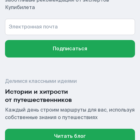
Купибилета
Электронная почта
Подписаться
Делимся классными идеями
Истории и хитрости
от путешественников
Каждый день строим маршруты для вас, используя
собственные знания о путешествиях
Читать блог