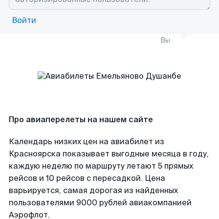
Войти
Вы
Про авиаперелеты на нашем сайте
Календарь низких цен на авиабилет из
Красноярска показывает выгодные месяца в году,
каждую неделю по маршруту летают 5 прямых
рейсов и 10 рейсов с пересадкой. Цена
варьируется, самая дорогая из найденных
пользователями 9000 рублей авиакомпанией
Аэрофлот.