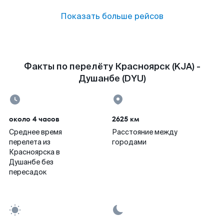
Показать больше рейсов
Факты по перелёту Красноярск (KJA) -
Душанбе (DYU)
около 4 часов
2625 км
Среднее время
Расстояние между
перелета из
городами
Красноярска в
Душанбе без
пересадок