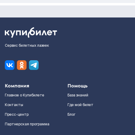
Сервис билетных лазеек
Компания
Помощь
Главное о Купибилете
База знаний
Контакты
Где мой билет
Пресс-центр
Блог
Партнерская программа