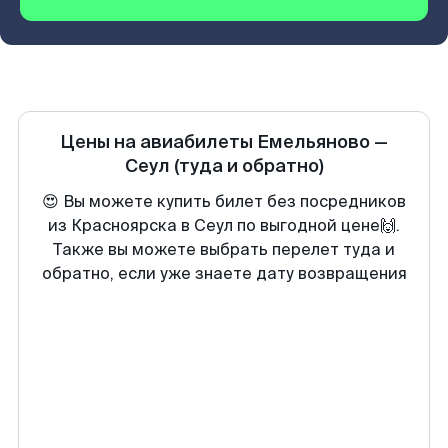
Цены на авиабилеты
Емельяново
—
Сеул
(туда и обратно)
😍 Вы можете купить билет без посредников
из Красноярска в Сеул по выгодной цене🙌.
Также вы можете выбрать перелет туда и
обратно, если уже знаете дату возвращения