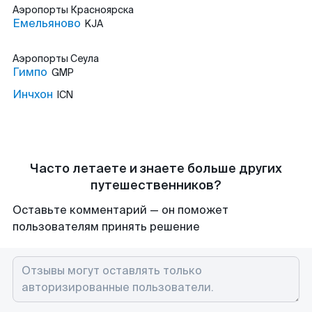
Аэропорты
Красноярска
Емельяново
KJA
Аэропорты
Сеула
Гимпо
GMP
Инчхон
ICN
Часто летаете и знаете больше других
путешественников?
Оставьте комментарий — он поможет
пользователям принять решение