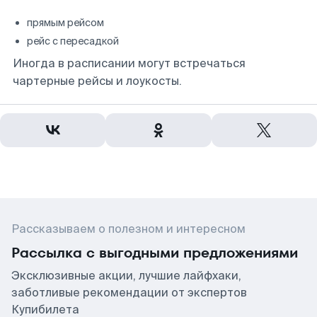
прямым рейсом
рейс с пересадкой
Иногда в расписании могут встречаться
чартерные рейсы и лоукосты.
Рассказываем о полезном и интересном
Рассылка с выгодными предложениями
Эксклюзивные акции, лучшие лайфхаки,
заботливые рекомендации от экспертов
Купибилета