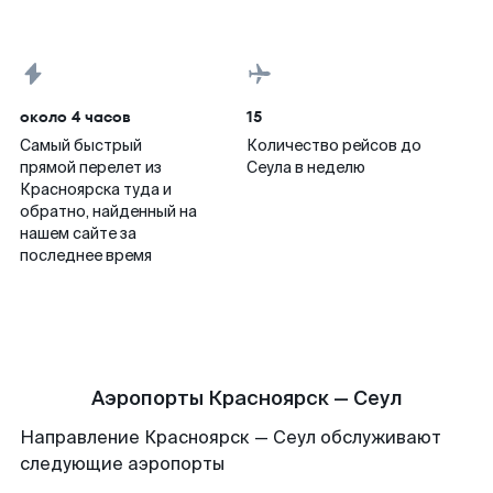
около 4 часов
15
Самый быстрый
Количество рейсов до
прямой перелет из
Сеула в неделю
Красноярска туда и
обратно, найденный на
нашем сайте за
последнее время
Аэропорты Красноярск — Сеул
Направление Красноярск — Сеул обслуживают
следующие аэропорты