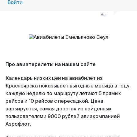
Войти
Вы
Про авиаперелеты на нашем сайте
Календарь низких цен на авиабилет из
Красноярска показывает выгодные месяца в году,
каждую неделю по маршруту летают 5 прямых
рейсов и 10 рейсов с пересадкой. Цена
варьируется, самая дорогая из найденных
пользователями 9000 рублей авиакомпанией
Аэрофлот.