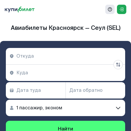
Авиабилеты Красноярск — Сеул (SEL)
Найти