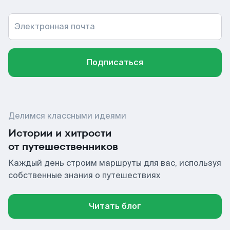
Электронная почта
Подписаться
Делимся классными идеями
Истории и хитрости
от путешественников
Каждый день строим маршруты для вас, используя
собственные знания о путешествиях
Читать блог