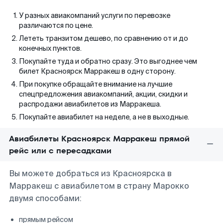
У разных авиакомпаний услуги по перевозке
различаются по цене.
Лететь транзитом дешево, по сравнению от и до
конечных пунктов.
Покупайте туда и обратно сразу. Это выгоднее чем
билет Красноярск Марракеш в одну сторону.
При покупке обращайте внимание на лучшие
спецпредложения авиакомпаний, акции, скидки и
распродажи авиабилетов из Марракеша.
Покупайте авиабилет на неделе, а не в выходные.
Авиабилеты Красноярск Марракеш прямой
рейс или с пересадками
Вы можете добраться из Красноярска в
Марракеш с авиабилетом в страну Марокко
двумя способами:
прямым рейсом