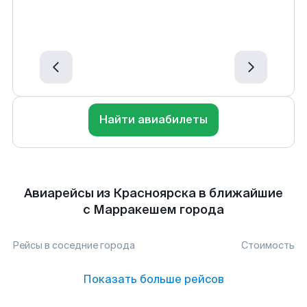
Найти авиабилеты
Авиарейсы из Красноярска в ближайшие
с Марракешем города
Рейсы в соседние города
Стоимость
Показать больше рейсов