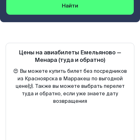
Найти
Цены на авиабилеты
Емельяново
—
Менара
(туда и обратно)
😍 Вы можете купить билет без посредников
из Красноярска в Марракеш по выгодной
цене🙌. Также вы можете выбрать перелет
туда и обратно, если уже знаете дату
возвращения