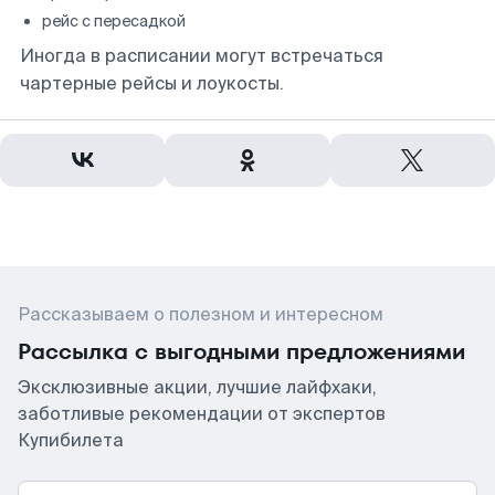
рейс с пересадкой
Иногда в расписании могут встречаться
чартерные рейсы и лоукосты.
Рассказываем о полезном и интересном
Рассылка с выгодными предложениями
Эксклюзивные акции, лучшие лайфхаки,
заботливые рекомендации от экспертов
Купибилета