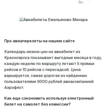
Вы
Про авиаперелеты на нашем сайте
Календарь низких цен на авиабилет из
Красноярска показывает выгодные месяца в году,
каждую неделю по маршруту летают 5 прямых
рейсов и 10 рейсов с пересадкой. Цена
варьируется, самая дорогая из найденных
пользователями 9000 рублей авиакомпанией
Аэрофлот.
Как еще сэкономить используя электронный
билет на самолет без комиссии?