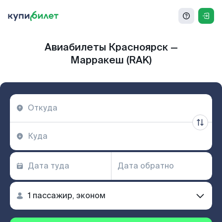
Авиабилеты Красноярск —
Марракеш (RAK)