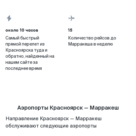
около 10 часов
15
Самый быстрый
Количество рейсов до
прямой перелет из
Марракеша в неделю
Красноярска туда и
обратно, найденный на
нашем сайте за
последнее время
Аэропорты Красноярск — Марракеш
Направление Красноярск — Марракеш
обслуживают следующие аэропорты