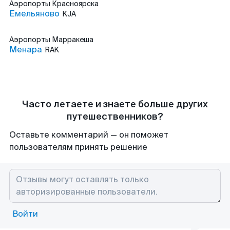
Аэропорты
Красноярска
Емельяново
KJA
Аэропорты
Марракеша
Менара
RAK
Часто летаете и знаете больше других
путешественников?
Оставьте комментарий — он поможет
пользователям принять решение
Войти