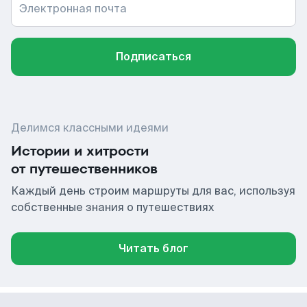
Электронная почта
Подписаться
Делимся классными идеями
Истории и хитрости
от путешественников
Каждый день строим маршруты для вас, используя
собственные знания о путешествиях
Читать блог