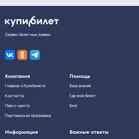
Сервис билетных лазеек
Компания
Помощь
Главное о Купибилете
База знаний
Контакты
Где мой билет
Пресс-центр
Блог
Партнерская программа
Информация
Важные ответы