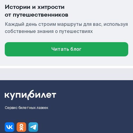
Истории и хитрости
от путешественников
Каждый день строим маршруты для вас, используя
собственные знания о путешествиях
Читать блог
Сервис билетных лазеек