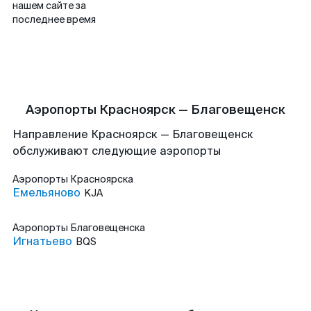
нашем сайте за
последнее время
Аэропорты Красноярск — Благовещенск
Направление Красноярск — Благовещенск
обслуживают следующие аэропорты
Аэропорты
Красноярска
Емельяново
KJA
Аэропорты
Благовещенска
Игнатьево
BQS