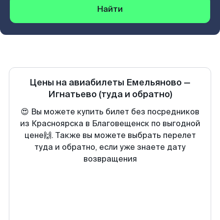
Найти
Цены на авиабилеты
Емельяново
—
Игнатьево
(туда и обратно)
😍 Вы можете купить билет без посредников
из Красноярска в Благовещенск по выгодной
цене🙌. Также вы можете выбрать перелет
туда и обратно, если уже знаете дату
возвращения