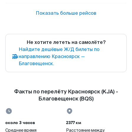
Показать больше рейсов
Не хотите лететь на самолёте?
Найдите дешёвые Ж/Д билеты по
направлению Красноярск —
Благовещенск.
Факты по перелёту Красноярск (KJA) -
Благовещенск (BQS)
около 3 часов
2377 км
Среднее время
Расстояние между