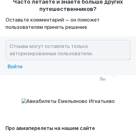
Часто летаете и знаете больше других
путешественников?
Оставьте комментарий — он поможет
пользователям принять решение
Войти
Вы
Про авиаперелеты на нашем сайте