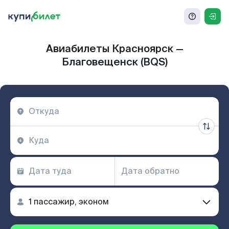
Авиабилеты Красноярск —
Благовещенск (BQS)