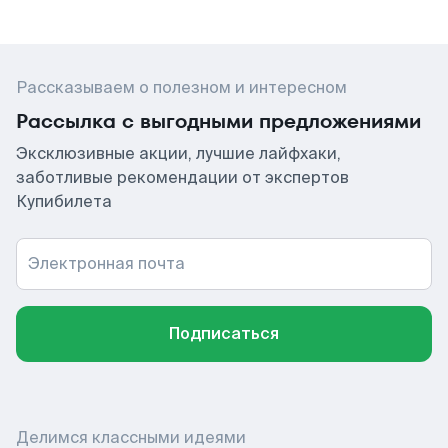
Рассказываем о полезном и интересном
Рассылка с выгодными предложениями
Эксклюзивные акции, лучшие лайфхаки,
заботливые рекомендации от экспертов
Купибилета
Электронная почта
Подписаться
Делимся классными идеями