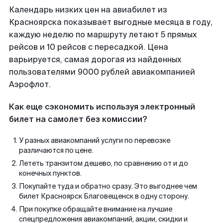
Календарь низких цен на авиабилет из
Красноярска показывает выгодные месяца в году,
каждую неделю по маршруту летают 5 прямых
рейсов и 10 рейсов с пересадкой. Цена
варьируется, самая дорогая из найденных
пользователями 9000 рублей авиакомпанией
Аэрофлот.
Как еще сэкономить используя электронный
билет на самолет без комиссии?
У разных авиакомпаний услуги по перевозке
различаются по цене.
Лететь транзитом дешево, по сравнению от и до
конечных пунктов.
Покупайте туда и обратно сразу. Это выгоднее чем
билет Красноярск Благовещенск в одну сторону.
При покупке обращайте внимание на лучшие
спецпредложения авиакомпаний, акции, скидки и