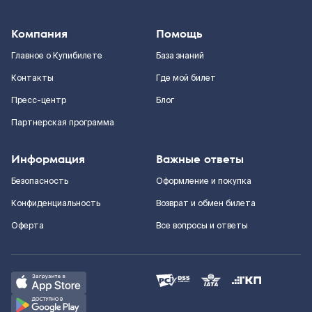
Компания
Помощь
Главное о Купибилете
База знаний
Контакты
Где мой билет
Пресс-центр
Блог
Партнерская программа
Информация
Важные ответы
Безопасность
Оформление и покупка
Конфиденциальность
Возврат и обмен билета
Оферта
Все вопросы и ответы