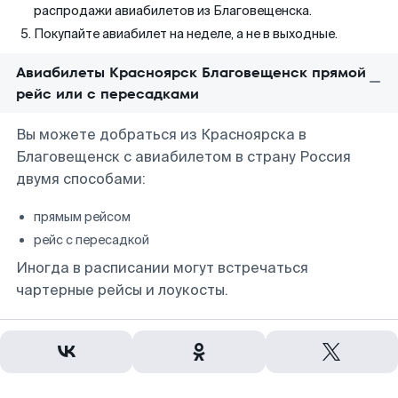
распродажи авиабилетов из Благовещенска.
Покупайте авиабилет на неделе, а не в выходные.
Авиабилеты Красноярск Благовещенск прямой
рейс или с пересадками
Вы можете добраться из Красноярска в
Благовещенск с авиабилетом в страну Россия
двумя способами:
прямым рейсом
рейс с пересадкой
Иногда в расписании могут встречаться
чартерные рейсы и лоукосты.