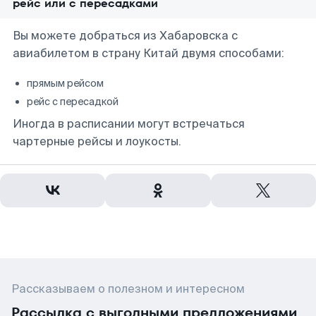
рейс или с пересадками
Вы можете добраться из Хабаровска с
авиабилетом в страну Китай двумя способами:
прямым рейсом
рейс с пересадкой
Иногда в расписании могут встречаться
чартерные рейсы и лоукосты.
Рассказываем о полезном и интересном
Рассылка с выгодными предложениями