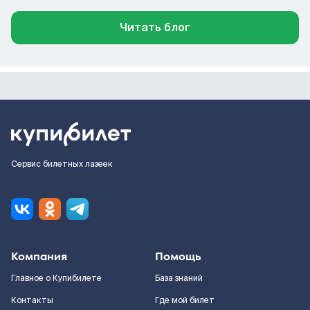
Читать блог
Сервис билетных лазеек
Компания
Помощь
Главное о Купибилете
База знаний
Контакты
Где мой билет