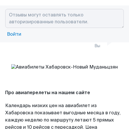
Войти
Вы
Про авиаперелеты на нашем сайте
Календарь низких цен на авиабилет из
Хабаровска показывает выгодные месяца в году,
каждую неделю по маршруту летают 5 прямых
рейсов и 10 рейсов с пересадкой. Цена