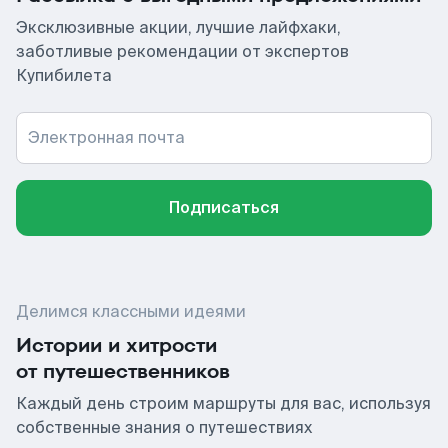
Эксклюзивные акции, лучшие лайфхаки,
заботливые рекомендации от экспертов
Купибилета
Электронная почта
Подписаться
Делимся классными идеями
Истории и хитрости
от путешественников
Каждый день строим маршруты для вас, используя
собственные знания о путешествиях