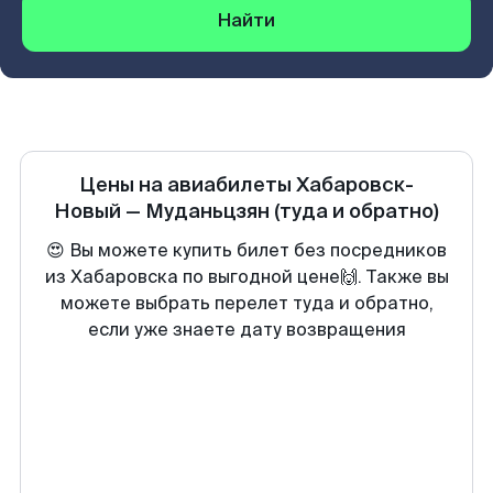
Найти
Цены на авиабилеты
Хабаровск-
Новый
—
Муданьцзян
(туда и обратно)
😍 Вы можете купить билет без посредников
из Хабаровска по выгодной цене🙌. Также вы
можете выбрать перелет туда и обратно,
если уже знаете дату возвращения