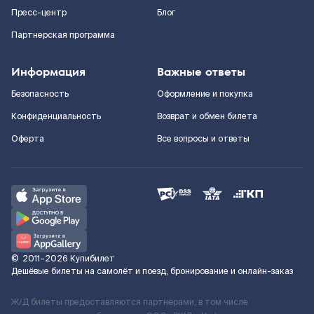
Пресс-центр
Блог
Партнерская программа
Информация
Важные ответы
Безопасность
Оформление и покупка
Конфиденциальность
Возврат и обмен билета
Оферта
Все вопросы и ответы
©
2011–2026
Купибилет
Дешёвые билеты на самолёт и поезд, бронирование и онлайн-заказ
Ж/Д билеты предоставляются партнёрами, в том числе