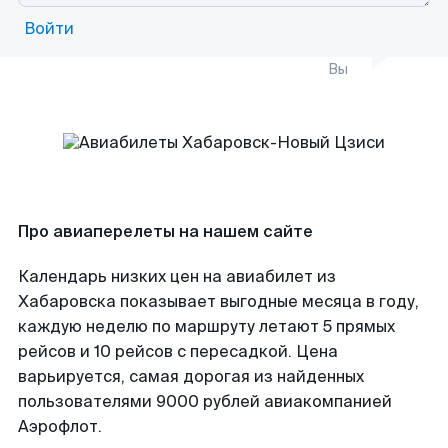
Войти
Вы
Про авиаперелеты на нашем сайте
Календарь низких цен на авиабилет из
Хабаровска показывает выгодные месяца в году,
каждую неделю по маршруту летают 5 прямых
рейсов и 10 рейсов с пересадкой. Цена
варьируется, самая дорогая из найденных
пользователями 9000 рублей авиакомпанией
Аэрофлот.