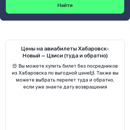
Найти
Цены на авиабилеты
Хабаровск-
Новый
—
Цзиси
(туда и обратно)
😍 Вы можете купить билет без посредников
из Хабаровска по выгодной цене🙌. Также вы
можете выбрать перелет туда и обратно,
если уже знаете дату возвращения