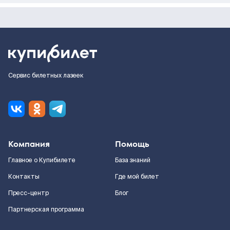
Сервис билетных лазеек
Компания
Помощь
Главное о Купибилете
База знаний
Контакты
Где мой билет
Пресс-центр
Блог
Партнерская программа