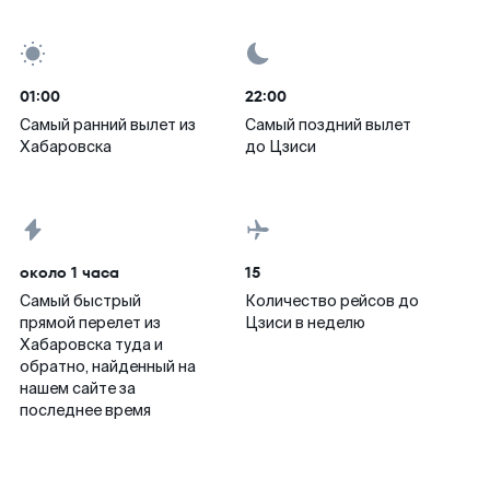
01:00
22:00
Самый ранний вылет из
Самый поздний вылет
Хабаровска
до Цзиси
около 1 часа
15
Самый быстрый
Количество рейсов до
прямой перелет из
Цзиси в неделю
Хабаровска туда и
обратно, найденный на
нашем сайте за
последнее время