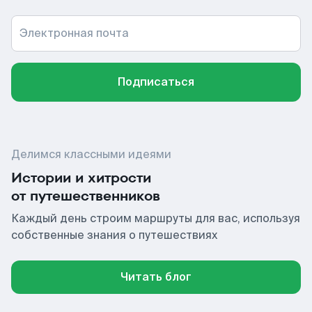
Электронная почта
Подписаться
Делимся классными идеями
Истории и хитрости
от путешественников
Каждый день строим маршруты для вас, используя
собственные знания о путешествиях
Читать блог