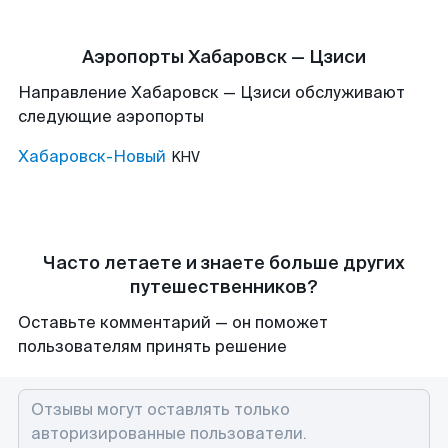
Аэропорты Хабаровск — Цзиси
Направление Хабаровск — Цзиси обслуживают
следующие аэропорты
Хабаровск-Новый
KHV
Часто летаете и знаете больше других
путешественников?
Оставьте комментарий — он поможет
пользователям принять решение