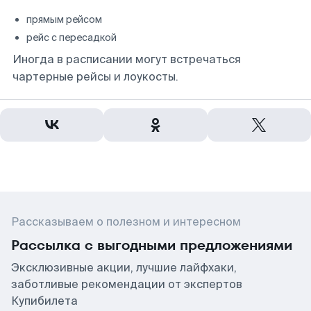
прямым рейсом
рейс с пересадкой
Иногда в расписании могут встречаться
чартерные рейсы и лоукосты.
Рассказываем о полезном и интересном
Рассылка с выгодными предложениями
Эксклюзивные акции, лучшие лайфхаки,
заботливые рекомендации от экспертов
Купибилета