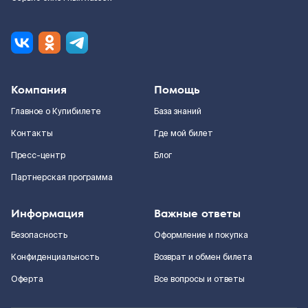
Компания
Помощь
Главное о Купибилете
База знаний
Контакты
Где мой билет
Пресс-центр
Блог
Партнерская программа
Информация
Важные ответы
Безопасность
Оформление и покупка
Конфиденциальность
Возврат и обмен билета
Оферта
Все вопросы и ответы