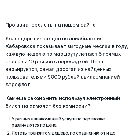
Про авиаперелеты на нашем сайте
Календарь низких цен на авиабилет из
Хабаровска показывает выгодные месяца в году,
каждую неделю по маршруту летают 5 прямых
рейсов и 10 рейсов с пересадкой. Цена
варьируется, самая дорогая из найденных
пользователями 9000 рублей авиакомпанией
Аэрофлот.
Как еще сэкономить используя электронный
билет на самолет без комиссии?
У разных авиакомпаний услуги по перевозке
различаются по цене.
Лететь транзитом дешево, по сравнению от и до