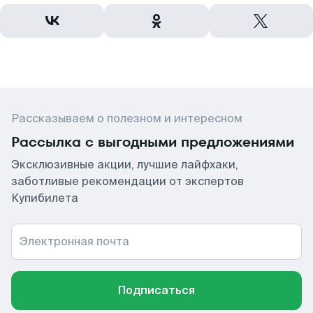
Рассказываем о полезном и интересном
Рассылка с выгодными предложениями
Эксклюзивные акции, лучшие лайфхаки,
заботливые рекомендации от экспертов
Купибилета
Электронная почта
Подписаться