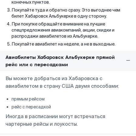
конечных пунктов.
Покупайте туда и обратно сразу. Это выгоднее чем
билет Хабаровск Альбукерке в одну сторону.
При покупке обращайте внимание на лучшие
спецпредложения авиакомпаний, акции, скидки и
распродажи авиабилетов из Альбукерке.
Покупайте авиабилет на неделе, а не в выходные.
Авиабилеты Хабаровск Альбукерке прямой
рейс или с пересадками
Вы можете добраться из Хабаровска с
авиабилетом в страну США двумя способами:
прямым рейсом
рейс с пересадкой
Иногда в расписании могут встречаться
чартерные рейсы и лоукосты.