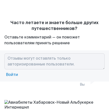
Часто летаете и знаете больше других
путешественников?
Оставьте комментарий — он поможет
пользователям принять решение
Войти
Вы