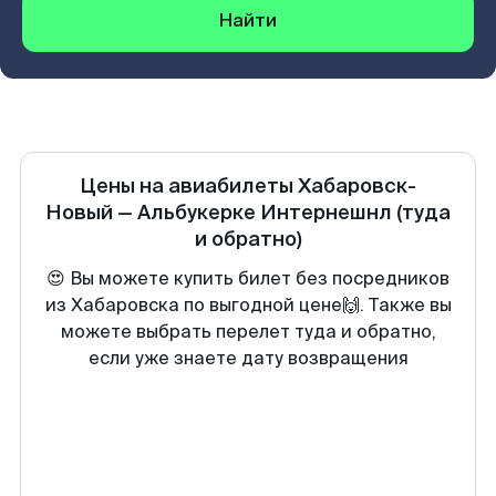
Найти
Цены на авиабилеты
Хабаровск-
Новый
—
Альбукерке Интернешнл
(туда
и обратно)
😍 Вы можете купить билет без посредников
из Хабаровска по выгодной цене🙌. Также вы
можете выбрать перелет туда и обратно,
если уже знаете дату возвращения