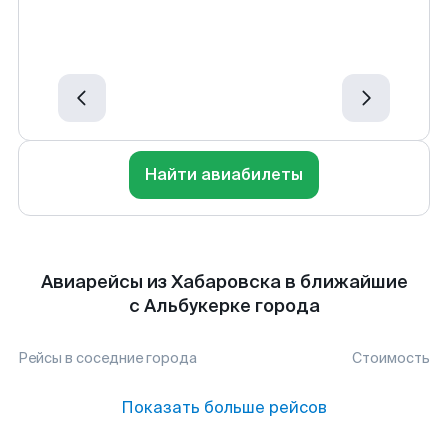
Найти авиабилеты
Авиарейсы из Хабаровска в ближайшие
с Альбукерке города
Рейсы в соседние города
Стоимость
Показать больше рейсов