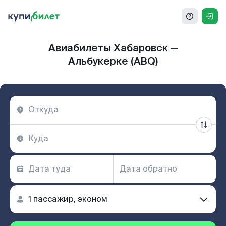
Авиабилеты Хабаровск —
Альбукерке (ABQ)