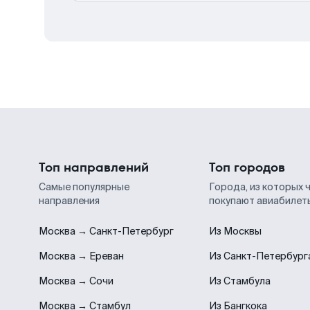
Топ направлений
Топ городов
Самые популярные
Города, из которых 
направления
покупают авиабилет
Москва → Санкт-Петербург
Из Москвы
Москва → Ереван
Из Санкт-Петербург
Москва → Сочи
Из Стамбула
Москва → Стамбул
Из Бангкока