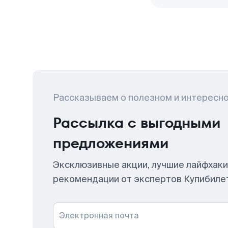
Рассказываем о полезном и интересн
Рассылка с выгодными
предложениями
Эксклюзивные акции, лучшие лайфхаки
рекомендации от экспертов Купибиле
Электронная почта