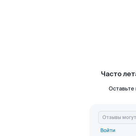
Часто лет
Оставьте 
Войти