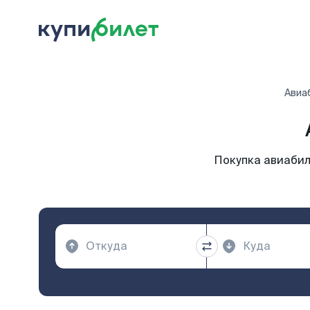
Авиа
Покупка авиабил