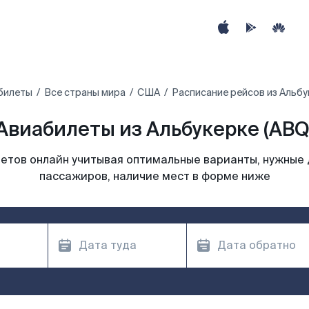
билеты
Все страны мира
США
Расписание рейсов из Альбу
Авиабилеты из Альбукерке (ABQ
етов онлайн учитывая оптимальные варианты, нужные 
пассажиров, наличие мест в форме ниже