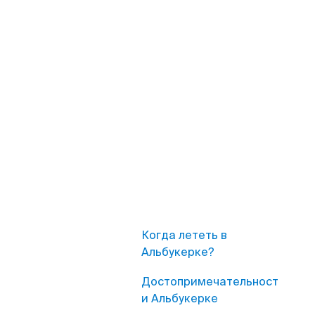
Когда лететь в
Альбукерке?
Достопримечательност
и Альбукерке