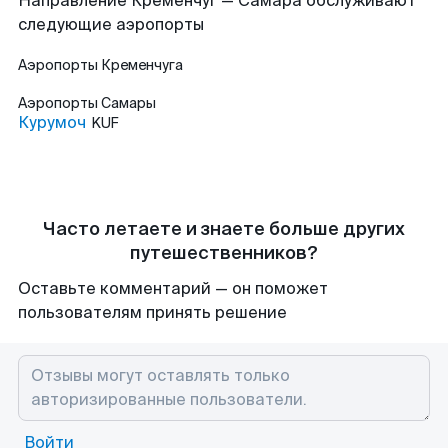
Направление Кременчуг — Самара обслуживают
следующие аэропорты
Аэропорты
Кременчуга
Аэропорты
Самары
Курумоч
KUF
Часто летаете и знаете больше других
путешественников?
Оставьте комментарий — он поможет
пользователям принять решение
Войти