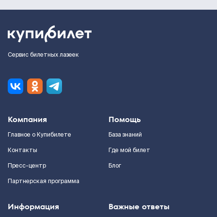
Сервис билетных лазеек
Компания
Помощь
Главное о Купибилете
База знаний
Контакты
Где мой билет
Пресс-центр
Блог
Партнерская программа
Информация
Важные ответы