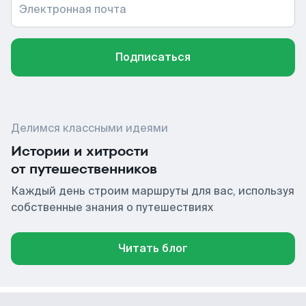
Электронная почта
Подписаться
Делимся классными идеями
Истории и хитрости
от путешественников
Каждый день строим маршруты для вас, используя
собственные знания о путешествиях
Читать блог