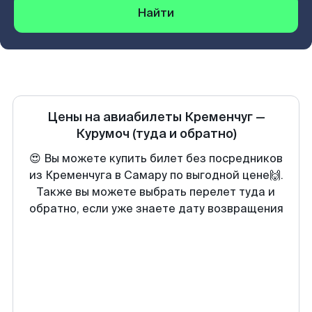
Найти
Цены на авиабилеты
Кременчуг
—
Курумоч
(туда и обратно)
😍 Вы можете купить билет без посредников
из Кременчуга в Самару по выгодной цене🙌.
Также вы можете выбрать перелет туда и
обратно, если уже знаете дату возвращения