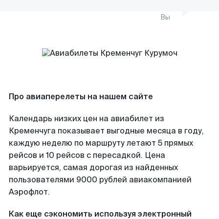
Вы
Про авиаперелеты на нашем сайте
Календарь низких цен на авиабилет из
Кременчуга показывает выгодные месяца в году,
каждую неделю по маршруту летают 5 прямых
рейсов и 10 рейсов с пересадкой. Цена
варьируется, самая дорогая из найденных
пользователями 9000 рублей авиакомпанией
Аэрофлот.
Как еще сэкономить используя электронный