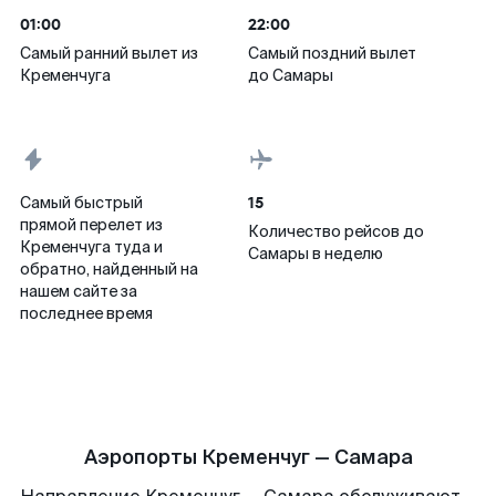
01:00
22:00
Самый ранний вылет из
Самый поздний вылет
Кременчуга
до Самары
15
Самый быстрый
прямой перелет из
Количество рейсов до
Кременчуга туда и
Самары в неделю
обратно, найденный на
нашем сайте за
последнее время
Аэропорты Кременчуг — Самара