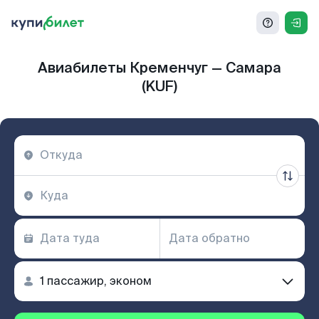
Авиабилеты Кременчуг — Самара
(KUF)