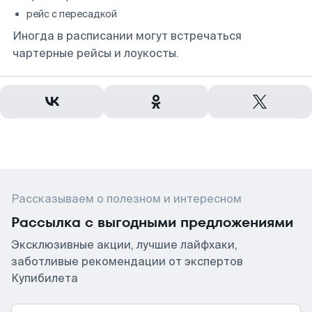
рейс с пересадкой
Иногда в расписании могут встречаться
чартерные рейсы и лоукосты.
Рассказываем о полезном и интересном
Рассылка с выгодными предложениями
Эксклюзивные акции, лучшие лайфхаки,
заботливые рекомендации от экспертов
Купибилета