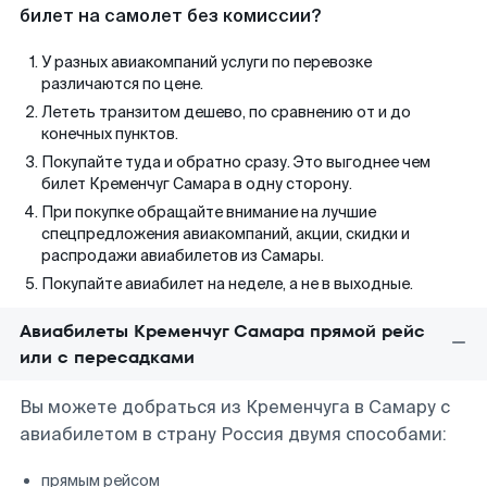
билет на самолет без комиссии?
У разных авиакомпаний услуги по перевозке
различаются по цене.
Лететь транзитом дешево, по сравнению от и до
конечных пунктов.
Покупайте туда и обратно сразу. Это выгоднее чем
билет Кременчуг Самара в одну сторону.
При покупке обращайте внимание на лучшие
спецпредложения авиакомпаний, акции, скидки и
распродажи авиабилетов из Самары.
Покупайте авиабилет на неделе, а не в выходные.
Авиабилеты Кременчуг Самара прямой рейс
или с пересадками
Вы можете добраться из Кременчуга в Самару с
авиабилетом в страну Россия двумя способами:
прямым рейсом