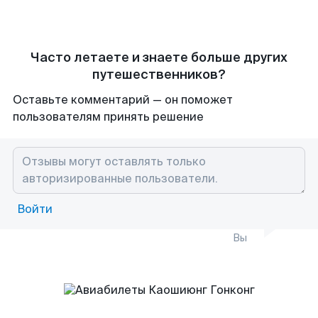
Часто летаете и знаете больше других
путешественников?
Оставьте комментарий — он поможет
пользователям принять решение
Войти
Вы