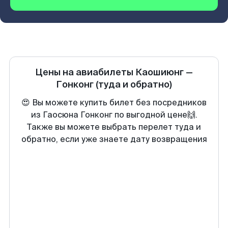
Цены на авиабилеты
Каошиюнг
—
Гонконг
(туда и обратно)
😍 Вы можете купить билет без посредников
из Гаосюна Гонконг по выгодной цене🙌.
Также вы можете выбрать перелет туда и
обратно, если уже знаете дату возвращения