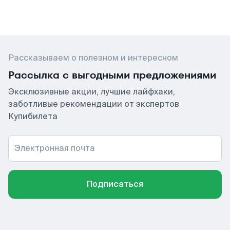
Рассказываем о полезном и интересном
Рассылка с выгодными предложениями
Эксклюзивные акции, лучшие лайфхаки,
заботливые рекомендации от экспертов
Купибилета
Электронная почта
Подписаться