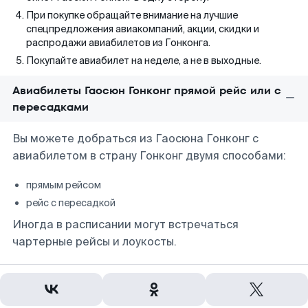
При покупке обращайте внимание на лучшие
спецпредложения авиакомпаний, акции, скидки и
распродажи авиабилетов из Гонконга.
Покупайте авиабилет на неделе, а не в выходные.
Авиабилеты Гаосюн Гонконг прямой рейс или с
пересадками
Вы можете добраться из Гаосюна Гонконг с
авиабилетом в страну Гонконг двумя способами:
прямым рейсом
рейс с пересадкой
Иногда в расписании могут встречаться
чартерные рейсы и лоукосты.