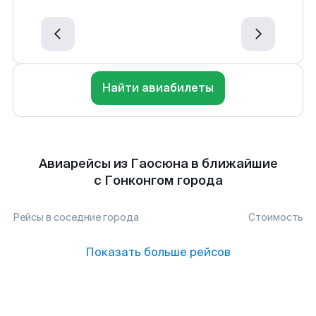
Найти авиабилеты
Авиарейсы из Гаосюна в ближайшие
с Гонконгом города
Рейсы в соседние города
Стоимость
Показать больше рейсов