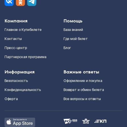
Компания
Помощь
Главное о Купибилете
База знаний
Контакты
Где мой билет
Пресс-центр
Блог
Партнерская программа
Информация
Важные ответы
Безопасность
Оформление и покупка
Конфиденциальность
Возврат и обмен билета
Оферта
Все вопросы и ответы