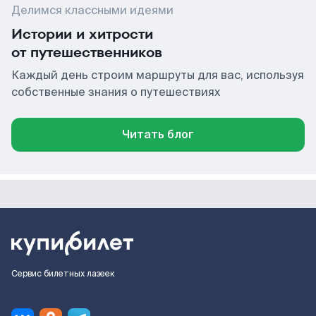
Делимся классными идеями
Истории и хитрости
от путешественников
Каждый день строим маршруты для вас, используя
собственные знания о путешествиях
Читать блог
Сервис билетных лазеек