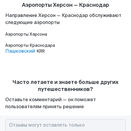
Аэропорты Херсон — Краснодар
Направление Херсон — Краснодар обслуживают
следующие аэропорты
Аэропорты
Херсона
Аэропорты
Краснодара
Пашковский
KRR
Часто летаете и знаете больше других
путешественников?
Оставьте комментарий — он поможет
пользователям принять решение