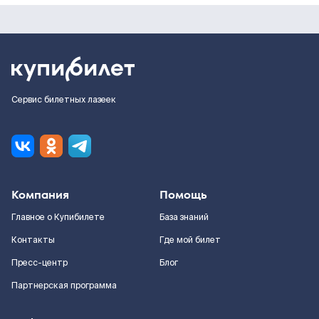
Сервис билетных лазеек
Компания
Помощь
Главное о Купибилете
База знаний
Контакты
Где мой билет
Пресс-центр
Блог
Партнерская программа