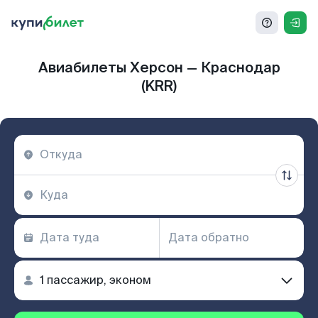
Авиабилеты Херсон — Краснодар
(KRR)