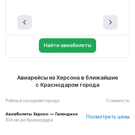
Найти авиабилеты
Авиарейсы из Херсона в ближайшие
с Краснодаром города
Рейсы в соседние города
Стоимость
Авиабилеты
Херсон
—
Геленджик
Посмотреть цены
104
км до
Краснодара