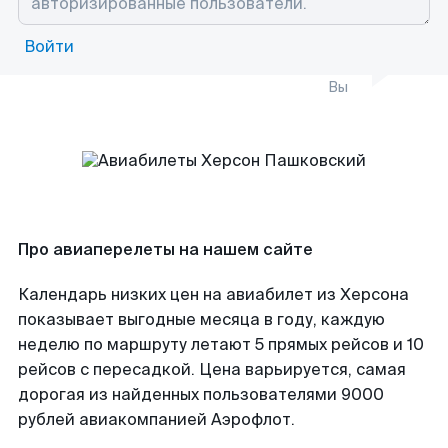
Войти
Вы
Про авиаперелеты на нашем сайте
Календарь низких цен на авиабилет из Херсона
показывает выгодные месяца в году, каждую
неделю по маршруту летают 5 прямых рейсов и 10
рейсов с пересадкой. Цена варьируется, самая
дорогая из найденных пользователями 9000
рублей авиакомпанией Аэрофлот.