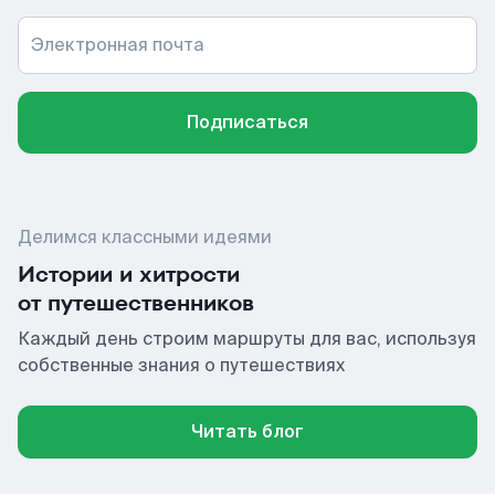
Электронная почта
Подписаться
Делимся классными идеями
Истории и хитрости
от путешественников
Каждый день строим маршруты для вас, используя
собственные знания о путешествиях
Читать блог