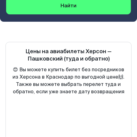
Найти
Цены на авиабилеты
Херсон
—
Пашковский
(туда и обратно)
😍 Вы можете купить билет без посредников
из Херсона в Краснодар по выгодной цене🙌.
Также вы можете выбрать перелет туда и
обратно, если уже знаете дату возвращения