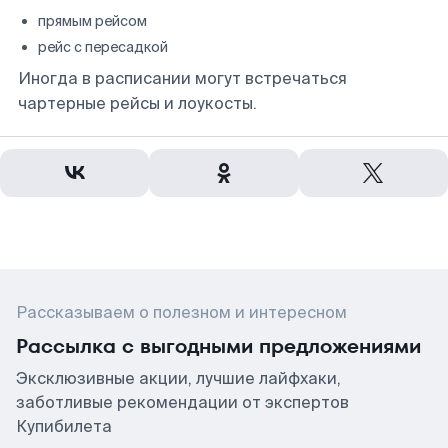
прямым рейсом
рейс с пересадкой
Иногда в расписании могут встречаться
чартерные рейсы и лоукосты.
Рассказываем о полезном и интересном
Рассылка с выгодными предложениями
Эксклюзивные акции, лучшие лайфхаки,
заботливые рекомендации от экспертов
Купибилета