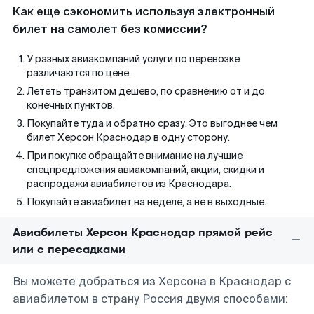
Как еще сэкономить используя электронный
билет на самолет без комиссии?
У разных авиакомпаний услуги по перевозке
различаются по цене.
Лететь транзитом дешево, по сравнению от и до
конечных пунктов.
Покупайте туда и обратно сразу. Это выгоднее чем
билет Херсон Краснодар в одну сторону.
При покупке обращайте внимание на лучшие
спецпредложения авиакомпаний, акции, скидки и
распродажи авиабилетов из Краснодара.
Покупайте авиабилет на неделе, а не в выходные.
Авиабилеты Херсон Краснодар прямой рейс
или с пересадками
Вы можете добраться из Херсона в Краснодар с
авиабилетом в страну Россия двумя способами: