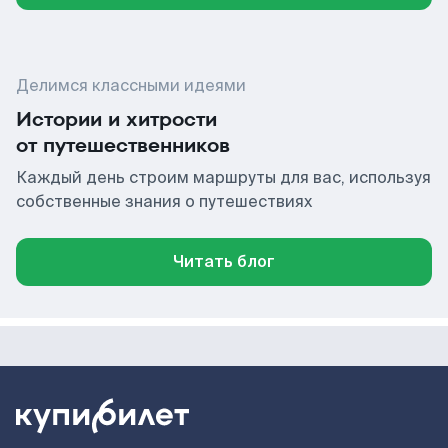
Делимся классными идеями
Истории и хитрости
от путешественников
Каждый день строим маршруты для вас, используя
собственные знания о путешествиях
Читать блог