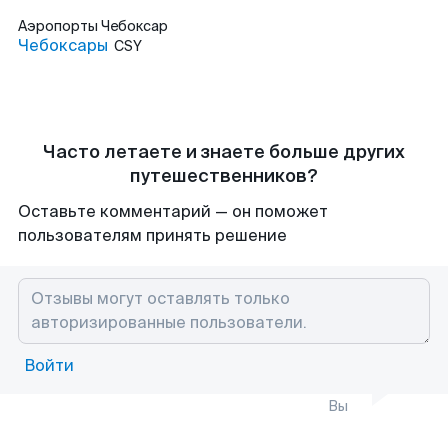
Аэропорты
Чебоксар
Чебоксары
CSY
Часто летаете и знаете больше других
путешественников?
Оставьте комментарий — он поможет
пользователям принять решение
Войти
Вы