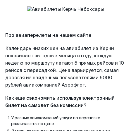
Про авиаперелеты на нашем сайте
Календарь низких цен на авиабилет из Керчи
показывает выгодные месяца в году, каждую
неделю по маршруту летают 5 прямых рейсов и 10
рейсов с пересадкой. Цена варьируется, самая
дорогая из найденных пользователями 9000
рублей авиакомпанией Аэрофлот.
Как еще сэкономить используя электронный
билет на самолет без комиссии?
У разных авиакомпаний услуги по перевозке
различаются по цене.