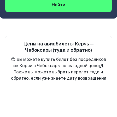
Найти
Цены на авиабилеты
Керчь
—
Чебоксары
(туда и обратно)
😍 Вы можете купить билет без посредников
из Керчи в Чебоксары по выгодной цене🙌.
Также вы можете выбрать перелет туда и
обратно, если уже знаете дату возвращения