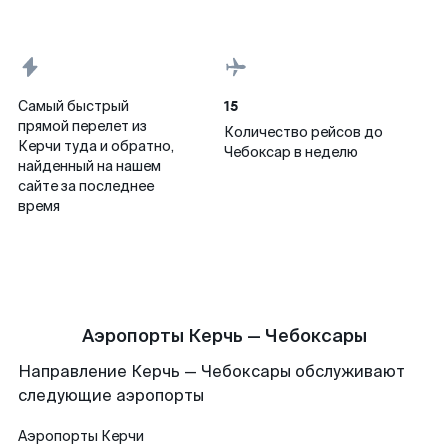
15
Самый быстрый
прямой перелет из
Количество рейсов до
Керчи туда и обратно,
Чебоксар в неделю
найденный на нашем
сайте за последнее
время
Аэропорты Керчь — Чебоксары
Направление Керчь — Чебоксары обслуживают
следующие аэропорты
Аэропорты
Керчи