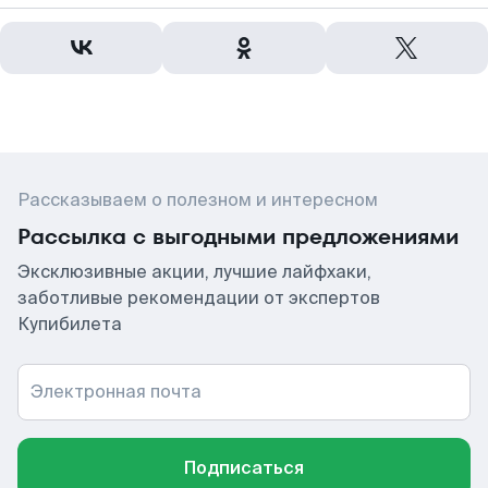
Рассказываем о полезном и интересном
Рассылка с выгодными предложениями
Эксклюзивные акции, лучшие лайфхаки,
заботливые рекомендации от экспертов
Купибилета
Электронная почта
Подписаться