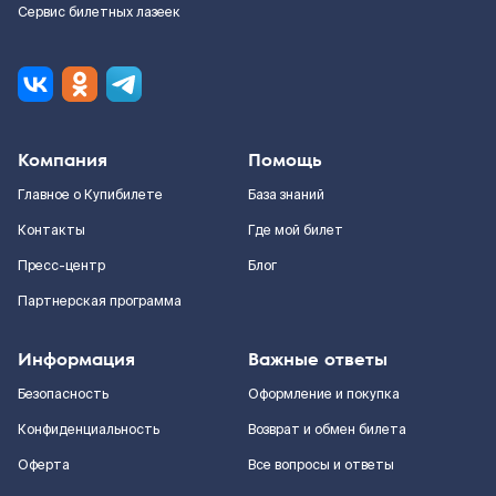
Сервис билетных лазеек
Компания
Помощь
Главное о Купибилете
База знаний
Контакты
Где мой билет
Пресс-центр
Блог
Партнерская программа
Информация
Важные ответы
Безопасность
Оформление и покупка
Конфиденциальность
Возврат и обмен билета
Оферта
Все вопросы и ответы