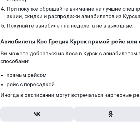
При покупке обращайте внимание на лучшие спецп
акции, скидки и распродажи авиабилетов из Курска
Покупайте авиабилет на неделе, а не в выходные.
Авиабилеты Кос Греция Курск прямой рейс или
Вы можете добраться из Коса в Курск с авиабилетом 
способами:
прямым рейсом
рейс с пересадкой
Иногда в расписании могут встречаться чартерные ре