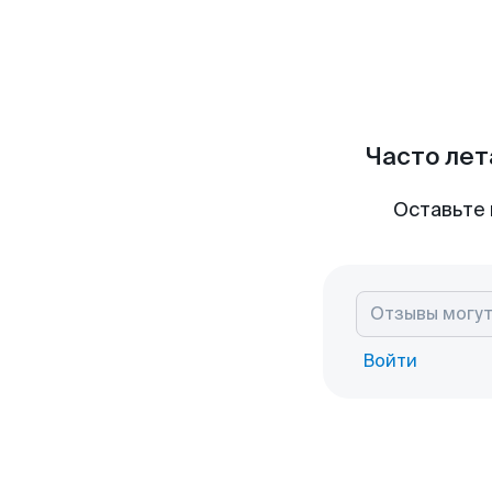
Часто лет
Оставьте 
Войти