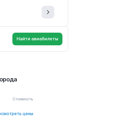
Найти авиабилеты
города
Стоимость
осмотреть цены