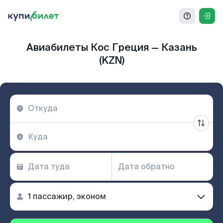
Авиабилеты Кос Греция — Казань
(KZN)