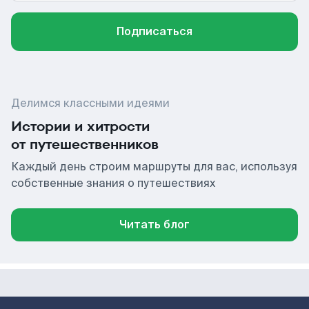
Подписаться
Делимся классными идеями
Истории и хитрости
от путешественников
Каждый день строим маршруты для вас, используя
собственные знания о путешествиях
Читать блог