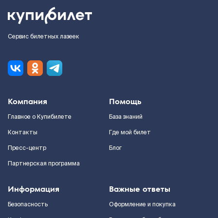
Сервис билетных лазеек
Компания
Помощь
Главное о Купибилете
База знаний
Контакты
Где мой билет
Пресс-центр
Блог
Партнерская программа
Информация
Важные ответы
Безопасность
Оформление и покупка