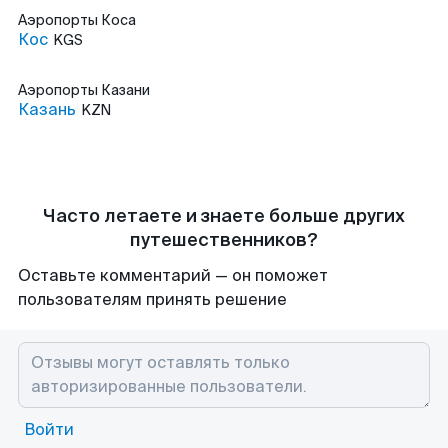
Аэропорты
Коса
Кос
KGS
Аэропорты
Казани
Казань
KZN
Часто летаете и знаете больше других
путешественников?
Оставьте комментарий — он поможет
пользователям принять решение
Войти