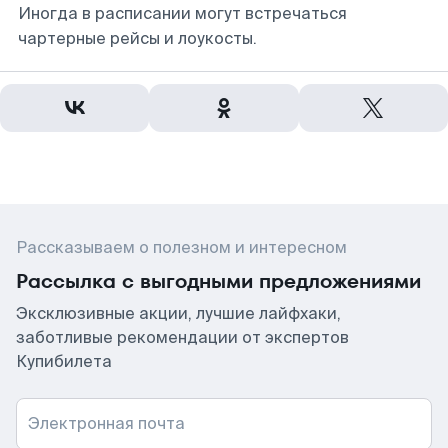
Иногда в расписании могут встречаться
чартерные рейсы и лоукосты.
Рассказываем о полезном и интересном
Рассылка с выгодными предложениями
Эксклюзивные акции, лучшие лайфхаки,
заботливые рекомендации от экспертов
Купибилета
Электронная почта