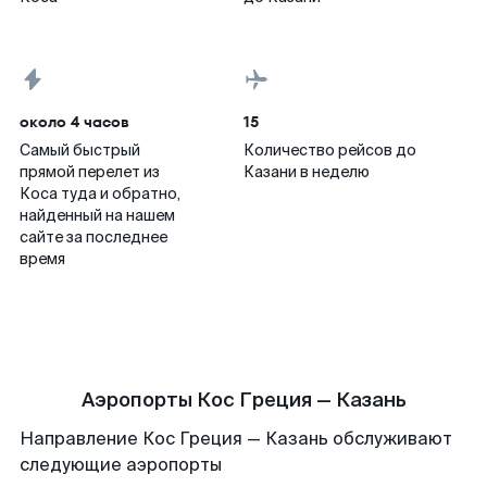
около 4 часов
15
Самый быстрый
Количество рейсов до
прямой перелет из
Казани в неделю
Коса туда и обратно,
найденный на нашем
сайте за последнее
время
Аэропорты Кос Греция — Казань
Направление Кос Греция — Казань обслуживают
следующие аэропорты