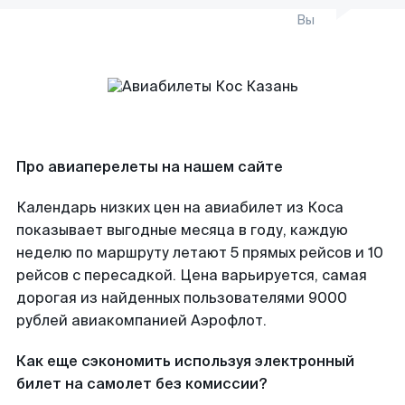
Вы
Про авиаперелеты на нашем сайте
Календарь низких цен на авиабилет из Коса
показывает выгодные месяца в году, каждую
неделю по маршруту летают 5 прямых рейсов и 10
рейсов с пересадкой. Цена варьируется, самая
дорогая из найденных пользователями 9000
рублей авиакомпанией Аэрофлот.
Как еще сэкономить используя электронный
билет на самолет без комиссии?