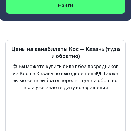
Найти
Цены на авиабилеты
Кос
—
Казань
(туда
и обратно)
😍 Вы можете купить билет без посредников
из Коса в Казань по выгодной цене🙌. Также
вы можете выбрать перелет туда и обратно,
если уже знаете дату возвращения