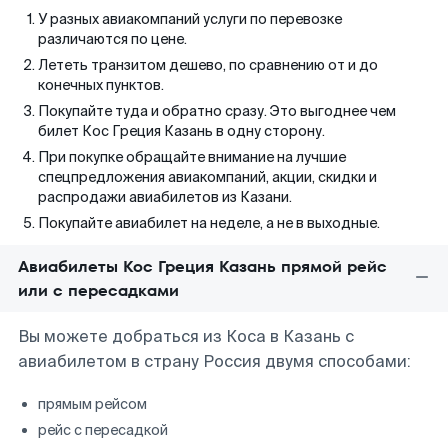
У разных авиакомпаний услуги по перевозке
различаются по цене.
Лететь транзитом дешево, по сравнению от и до
конечных пунктов.
Покупайте туда и обратно сразу. Это выгоднее чем
билет Кос Греция Казань в одну сторону.
При покупке обращайте внимание на лучшие
спецпредложения авиакомпаний, акции, скидки и
распродажи авиабилетов из Казани.
Покупайте авиабилет на неделе, а не в выходные.
Авиабилеты Кос Греция Казань прямой рейс
или с пересадками
Вы можете добраться из Коса в Казань с
авиабилетом в страну Россия двумя способами:
прямым рейсом
рейс с пересадкой