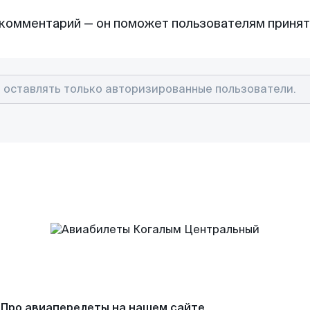
комментарий — он поможет пользователям приня
Про авиаперелеты на нашем сайте