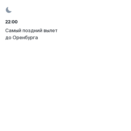
22:00
Самый поздний вылет
до Оренбурга