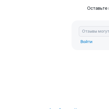
Оставьте 
Войти