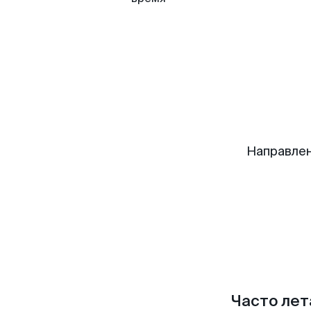
Направлен
Часто лет