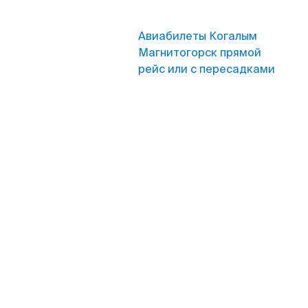
Авиабилеты Когалым
Магнитогорск прямой
рейс или с пересадками