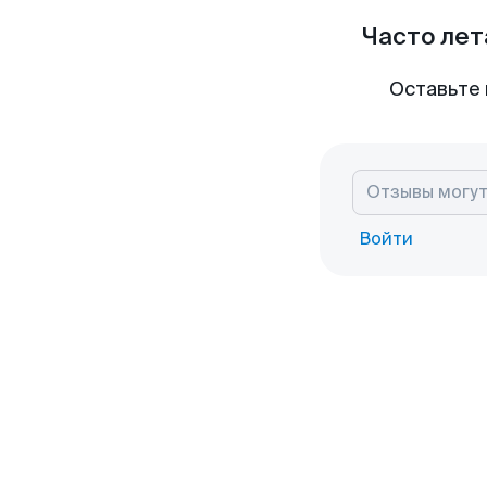
Часто лет
Оставьте 
Войти