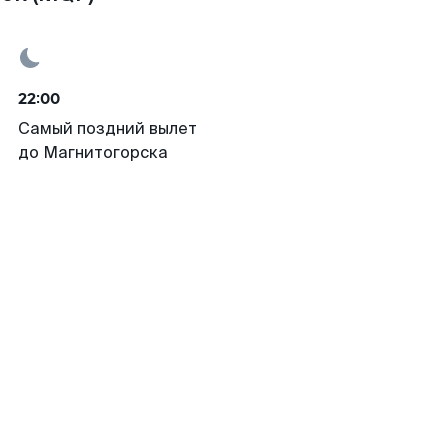
22:00
Самый поздний вылет
до Магнитогорска