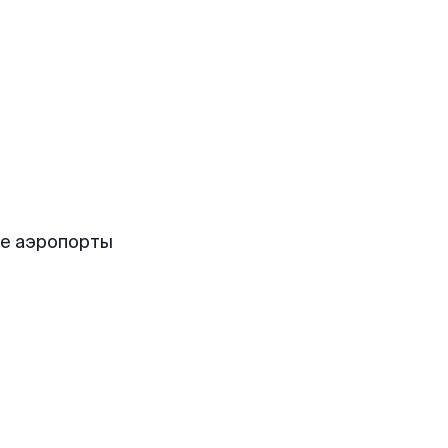
ие аэропорты