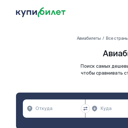
Авиабилеты
Все стран
Авиаб
Поиск самых дешевы
чтобы сравнивать с