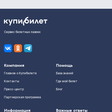
Сервис билетных лазеек
Компания
Помощь
Главное о Купибилете
База знаний
Контакты
Где мой билет
Пресс-центр
Блог
Партнерская программа
Информация
Важные ответы