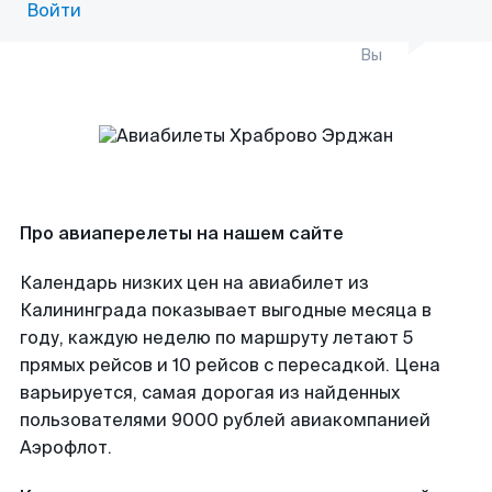
Войти
Вы
Про авиаперелеты на нашем сайте
Календарь низких цен на авиабилет из
Калининграда показывает выгодные месяца в
году, каждую неделю по маршруту летают 5
прямых рейсов и 10 рейсов с пересадкой. Цена
варьируется, самая дорогая из найденных
пользователями 9000 рублей авиакомпанией
Аэрофлот.