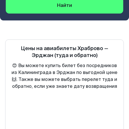
Найти
Цены на авиабилеты
Храброво
—
Эрджан
(туда и обратно)
😍 Вы можете купить билет без посредников
из Калининграда в Эрджан по выгодной цене
🙌. Также вы можете выбрать перелет туда и
обратно, если уже знаете дату возвращения