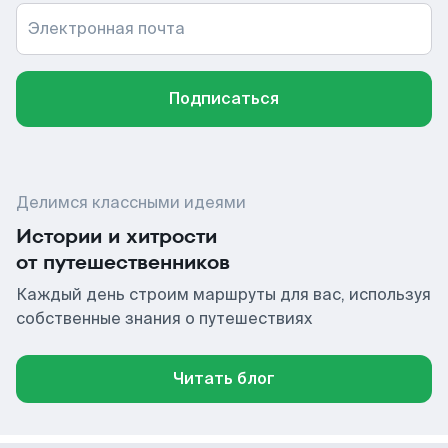
Электронная почта
Подписаться
Делимся классными идеями
Истории и хитрости
от путешественников
Каждый день строим маршруты для вас, используя
собственные знания о путешествиях
Читать блог