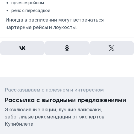
прямым рейсом
рейс с пересадкой
Иногда в расписании могут встречаться
чартерные рейсы и лоукосты.
Рассказываем о полезном и интересном
Рассылка с выгодными предложениями
Эксклюзивные акции, лучшие лайфхаки,
заботливые рекомендации от экспертов
Купибилета