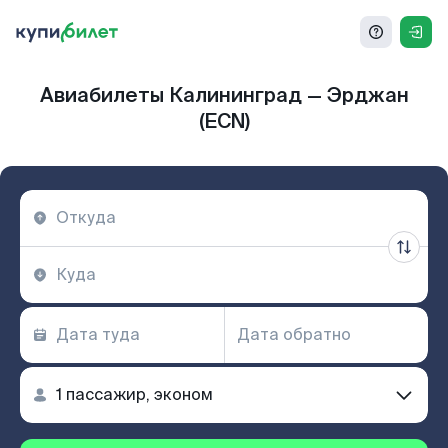
Авиабилеты Калининград — Эрджан
(ECN)