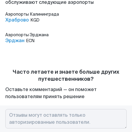
обслуживают следующие аэропорты
Аэропорты
Калининграда
Храброво
KGD
Аэропорты
Эрджана
Эрджан
ECN
Часто летаете и знаете больше других
путешественников?
Оставьте комментарий — он поможет
пользователям принять решение