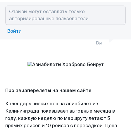
Войти
Вы
Про авиаперелеты на нашем сайте
Календарь низких цен на авиабилет из
Калининграда показывает выгодные месяца в
году, каждую неделю по маршруту летают 5
прямых рейсов и 10 рейсов с пересадкой. Цена