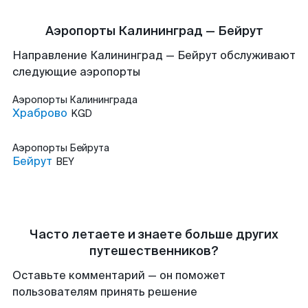
Аэропорты Калининград — Бейрут
Направление Калининград — Бейрут обслуживают
следующие аэропорты
Аэропорты
Калининграда
Храброво
KGD
Аэропорты
Бейрута
Бейрут
BEY
Часто летаете и знаете больше других
путешественников?
Оставьте комментарий — он поможет
пользователям принять решение