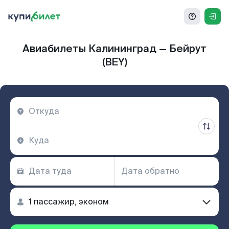
Авиабилеты Калининград — Бейрут
(BEY)