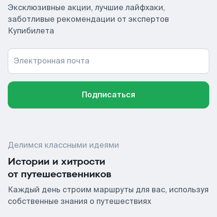
Эксклюзивные акции, лучшие лайфхаки,
заботливые рекомендации от экспертов
Купибилета
Электронная почта
Подписаться
Делимся классными идеями
Истории и хитрости
от путешественников
Каждый день строим маршруты для вас, используя
собственные знания о путешествиях