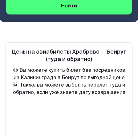
Найти
Цены на авиабилеты
Храброво
—
Бейрут
(туда и обратно)
😍 Вы можете купить билет без посредников
из Калининграда в Бейрут по выгодной цене
🙌. Также вы можете выбрать перелет туда и
обратно, если уже знаете дату возвращения