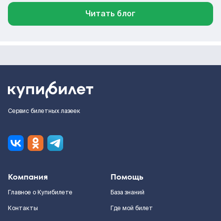
Читать блог
Сервис билетных лазеек
Компания
Помощь
Главное о Купибилете
База знаний
Контакты
Где мой билет