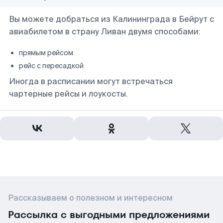
Вы можете добраться из Калининграда в Бейрут с
авиабилетом в страну Ливан двумя способами:
прямым рейсом
рейс с пересадкой
Иногда в расписании могут встречаться
чартерные рейсы и лоукосты.
Рассказываем о полезном и интересном
Рассылка с выгодными предложениями