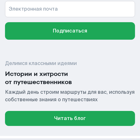
Электронная почта
Подписаться
Делимся классными идеями
Истории и хитрости
от путешественников
Каждый день строим маршруты для вас, используя
собственные знания о путешествиях
Читать блог