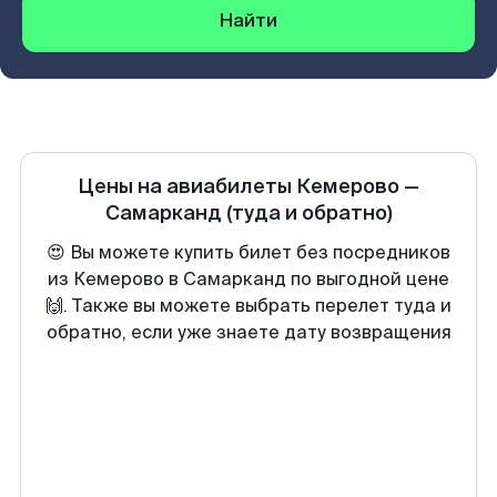
Найти
Цены на авиабилеты
Кемерово
—
Самарканд
(туда и обратно)
😍 Вы можете купить билет без посредников
из Кемерово в Самарканд по выгодной цене
🙌. Также вы можете выбрать перелет туда и
обратно, если уже знаете дату возвращения