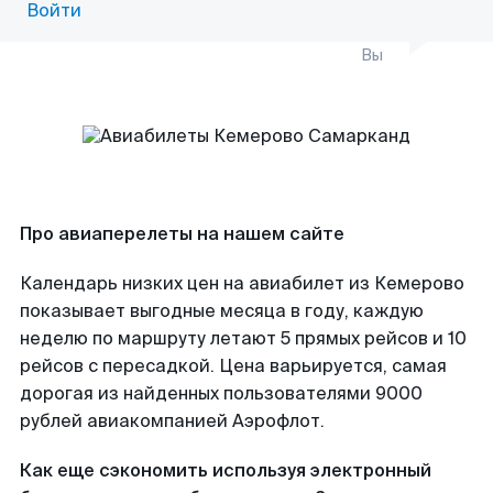
Войти
Вы
Про авиаперелеты на нашем сайте
Календарь низких цен на авиабилет из Кемерово
показывает выгодные месяца в году, каждую
неделю по маршруту летают 5 прямых рейсов и 10
рейсов с пересадкой. Цена варьируется, самая
дорогая из найденных пользователями 9000
рублей авиакомпанией Аэрофлот.
Как еще сэкономить используя электронный