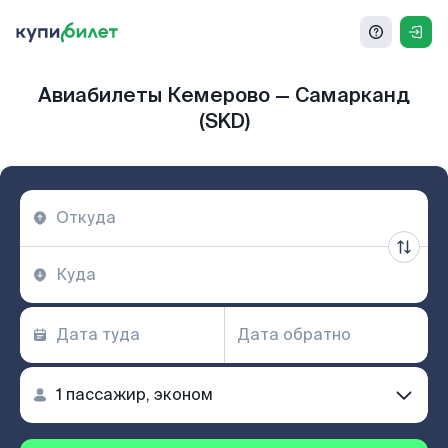
Авиабилеты Кемерово — Самарканд
(SKD)