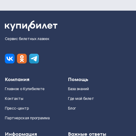
Сервис билетных лазеек
Компания
Помощь
Главное о Купибилете
База знаний
Контакты
Где мой билет
Пресс-центр
Блог
Партнерская программа
Информация
Важные ответы