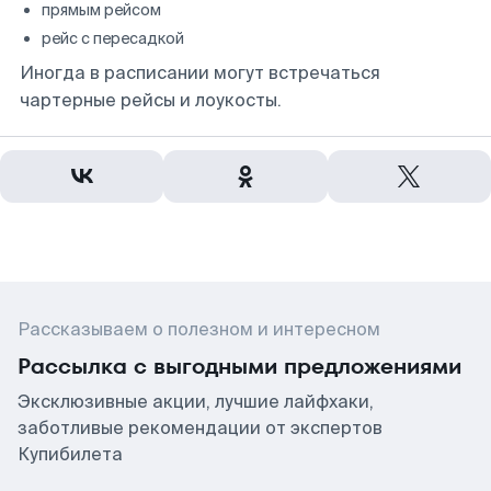
прямым рейсом
рейс с пересадкой
Иногда в расписании могут встречаться
чартерные рейсы и лоукосты.
Рассказываем о полезном и интересном
Рассылка с выгодными предложениями
Эксклюзивные акции, лучшие лайфхаки,
заботливые рекомендации от экспертов
Купибилета