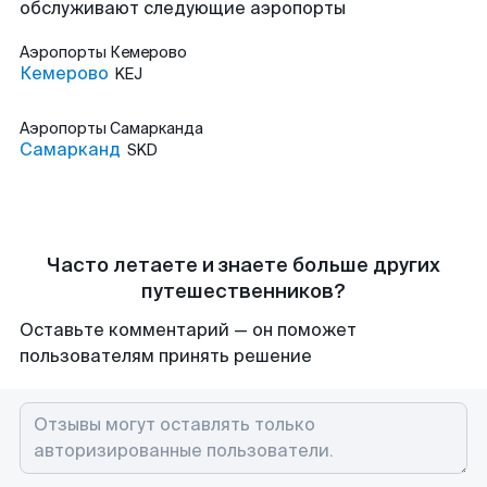
обслуживают следующие аэропорты
Аэропорты
Кемерово
Кемерово
KEJ
Аэропорты
Самарканда
Самарканд
SKD
Часто летаете и знаете больше других
путешественников?
Оставьте комментарий — он поможет
пользователям принять решение