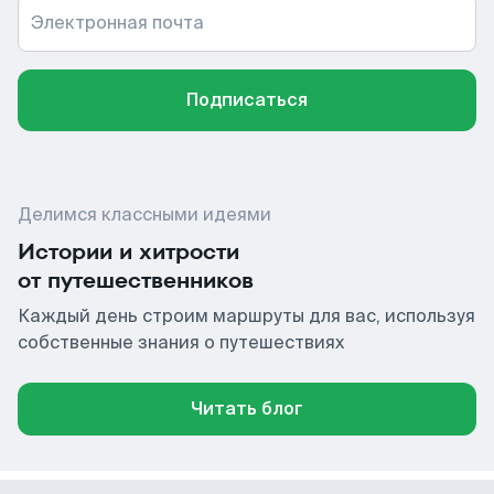
Электронная почта
Подписаться
Делимся классными идеями
Истории и хитрости
от путешественников
Каждый день строим маршруты для вас, используя
собственные знания о путешествиях
Читать блог