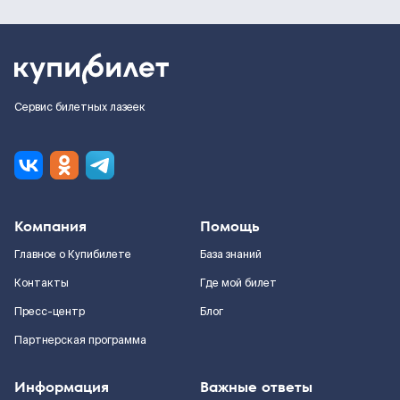
Сервис билетных лазеек
Компания
Помощь
Главное о Купибилете
База знаний
Контакты
Где мой билет
Пресс-центр
Блог
Партнерская программа
Информация
Важные ответы