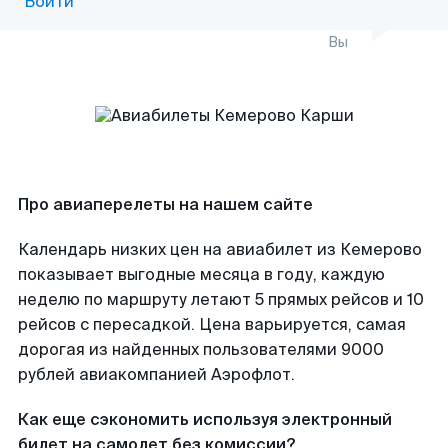
Войти
Вы
Про авиаперелеты на нашем сайте
Календарь низких цен на авиабилет из Кемерово
показывает выгодные месяца в году, каждую
неделю по маршруту летают 5 прямых рейсов и 10
рейсов с пересадкой. Цена варьируется, самая
дорогая из найденных пользователями 9000
рублей авиакомпанией Аэрофлот.
Как еще сэкономить используя электронный
билет на самолет без комиссии?