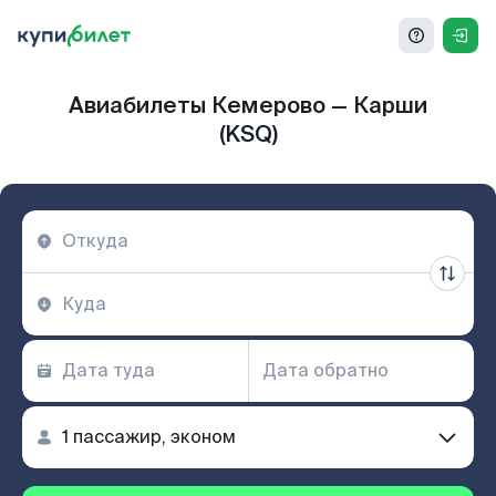
Авиабилеты Кемерово — Карши
(KSQ)