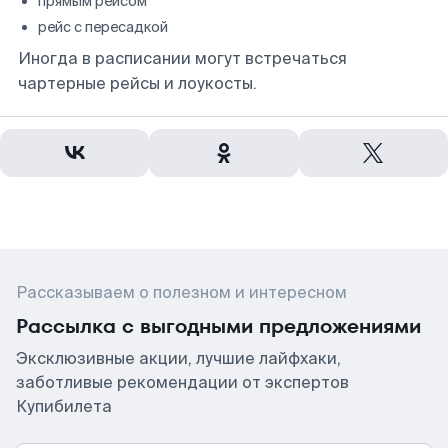
прямым рейсом
рейс с пересадкой
Иногда в расписании могут встречаться
чартерные рейсы и лоукосты.
Рассказываем о полезном и интересном
Рассылка с выгодными предложениями
Эксклюзивные акции, лучшие лайфхаки,
заботливые рекомендации от экспертов
Купибилета