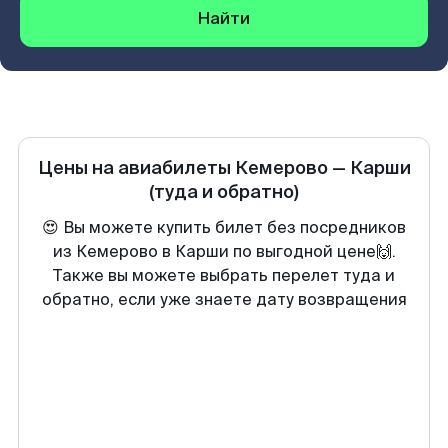
Найти
Цены на авиабилеты
Кемерово
—
Карши
(туда и обратно)
😍 Вы можете купить билет без посредников
из Кемерово в Карши по выгодной цене🙌.
Также вы можете выбрать перелет туда и
обратно, если уже знаете дату возвращения