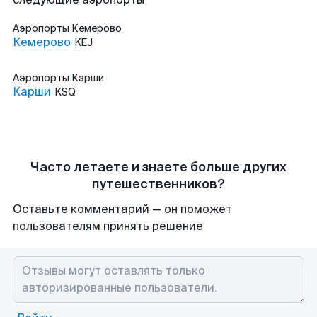
Аэропорты
Кемерово
Кемерово
KEJ
Аэропорты
Карши
Карши
KSQ
Часто летаете и знаете больше других
путешественников?
Оставьте комментарий — он поможет
пользователям принять решение